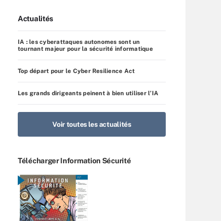
Actualités
IA : les cyberattaques autonomes sont un
tournant majeur pour la sécurité informatique
Top départ pour le Cyber Resilience Act
Les grands dirigeants peinent à bien utiliser l’IA
Voir toutes les actualités
Télécharger Information Sécurité