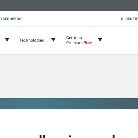
CYBERHEBDO
S'IDENTIF
Contenu
Technologies
Premium
Pro+