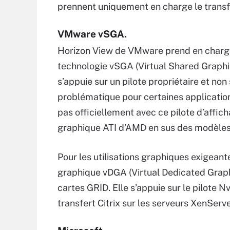
prennent uniquement en charge le transf
VMware vSGA.
Horizon View de VMware prend en charge
technologie vSGA (Virtual Shared Graphic
s’appuie sur un pilote propriétaire et non 
problématique pour certaines applicati
pas officiellement avec ce pilote d’aff
graphique ATI d’AMD en sus des modèles
Pour les utilisations graphiques exigean
graphique vDGA (Virtual Dedicated Graph
cartes GRID. Elle s’appuie sur le pilote 
transfert Citrix sur les serveurs XenServe