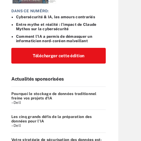
DANS CE NUMÉRO:
Cybersécurité & IA, les amours contrariés
Entre mythe et réalité : l’impact de Claude
Mythos sur la cybersécurité
Comment l’IA a permis de démasquer un
informaticien nord-coréen malveillant
Télécharger cette édition
Actualités sponsorisées
Pourquoi le stockage de données traditionnel
freine vos projets d’IA
–Dell
Les cinq grands défis de la préparation des
données pour l’IA
–Dell
Votre stratégie de sécurisation des données est-