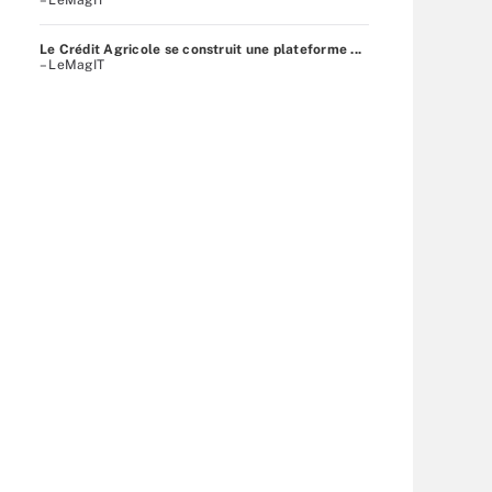
Le Crédit Agricole se construit une plateforme ...
– LeMagIT