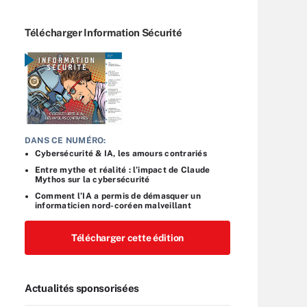
Télécharger Information Sécurité
DANS CE NUMÉRO:
Cybersécurité & IA, les amours contrariés
Entre mythe et réalité : l’impact de Claude
Mythos sur la cybersécurité
Comment l’IA a permis de démasquer un
informaticien nord-coréen malveillant
Télécharger cette édition
Actualités sponsorisées