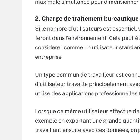
maximale simultanée pour dimensionner 
2. Charge de traitement bureautique
Si le nombre d’utilisateurs est essentiel
feront dans l’environnement. Cela peut êtr
considérer comme un utilisateur standard 
entreprise.
Un type commun de travailleur est conn
d’utilisateur travaille principalement ave
utilise des applications professionnelles 
Lorsque ce même utilisateur effectue des 
exemple en exportant une grande quantit
travaillant ensuite avec ces données, on 