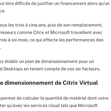
ut être difficile de justifier un financement alors qu’un
ace.
ous les trois à cinq ans, puis de son remplacement,
rnisseurs comme Citrix et Microsoft travaillent avec
trois à six mois, ce qui affecte les performances des
.
riez établir un plan de dimensionnement pour un
nd Desktops en tenant compte de ces six facteurs.
de dimensionnement de Citrix Virtual
permet de calculer la quantité de matériel dont votre
ter qu’avec les services cloud tels que Microsoft