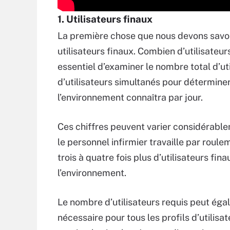
1. Utilisateurs finaux
La première chose que nous devons savoi
utilisateurs finaux. Combien d’utilisateur
essentiel d’examiner le nombre total d’ut
d’utilisateurs simultanés pour détermi
l’environnement connaîtra par jour.
Ces chiffres peuvent varier considérablem
le personnel infirmier travaille par roule
trois à quatre fois plus d’utilisateurs f
l’environnement.
Le nombre d’utilisateurs requis peut éga
nécessaire pour tous les profils d’utilisa