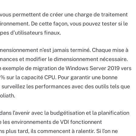
n vous permettent de créer une charge de traitement
ironnement. De cette façon, vous pouvez tester si le
pes d’utilisateurs finaux.
imensionnement n’est jamais terminé. Chaque mise à
rmances et modifier le dimensionnement nécessaire.
 exemple de migration de Windows Server 2019 vers
 sur la capacité CPU. Pour garantir une bonne
, surveillez les performances avec des outils tels que
liath.
dans l’avenir avec la budgétisation et la planification
ue les environnements de VDI fonctionnent
plus tard, ils commencent à ralentir. Si l’on ne