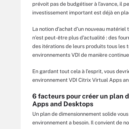
prévoit pas de budgétiser à l’avance, il pe
investissement important est déjà en pl
La notion d’achat d’un nouveau matériel t
n’est peut-être plus d’actualité : des fou
des itérations de leurs produits tous les 
environnements VDI de manière continue
En gardant tout cela à l’esprit, vous dev
environnement VDI Citrix Virtual Apps a
6 facteurs pour créer un plan 
Apps and Desktops
Un plan de dimensionnement solide vous 
environnement a besoin. Il convient de no