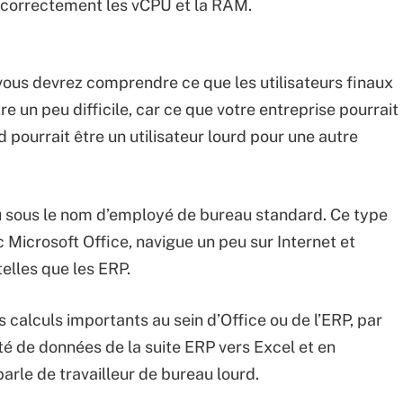
correctement les vCPU et la RAM.
, vous devrez comprendre ce que les utilisateurs finaux
e un peu difficile, car ce que votre entreprise pourrait
pourrait être un utilisateur lourd pour une autre
u sous le nom d’employé de bureau standard. Ce type
c Microsoft Office, navigue un peu sur Internet et
telles que les ERP.
calculs importants au sein d’Office ou de l’ERP, par
é de données de la suite ERP vers Excel et en
parle de travailleur de bureau lourd.