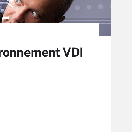
ironnement VDI