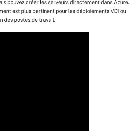
ais pouvez créer les serveurs directement dans Azure.
ment est plus pertinent pour les déploiements VDI ou
n des postes de travail.