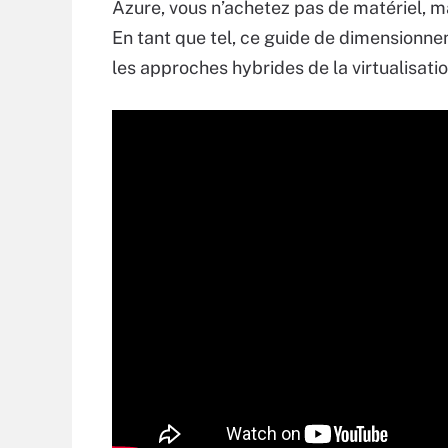
Azure, vous n’achetez pas de matériel, m
En tant que tel, ce guide de dimensionne
les approches hybrides de la virtualisatio