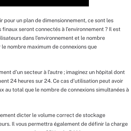
r pour un plan de dimensionnement, ce sont les
s finaux seront connectés à l’environnement ? Il est
ilisateurs dans l’environnement et le nombre
ner le nombre maximum de connexions que
ent d’un secteur à l’autre ; imaginez un hôpital dont
ment 24 heures sur 24. Ce cas d’utilisation peut avoir
inaux au total que le nombre de connexions simultanées à
lement dicter le volume correct de stockage
teurs. Il vous permettra également de définir la charge