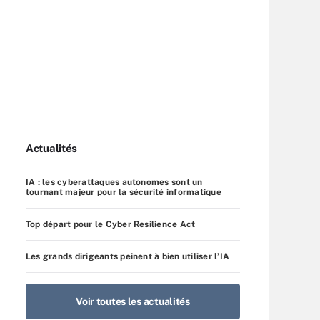
Actualités
IA : les cyberattaques autonomes sont un
tournant majeur pour la sécurité informatique
Top départ pour le Cyber Resilience Act
Les grands dirigeants peinent à bien utiliser l’IA
Voir toutes les actualités