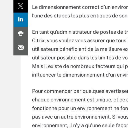
Le dimensionnement correct d’un environ
l’une des étapes les plus critiques de so
En tant qu’administrateur de postes de tra
Citrix, vous voulez vous assurer que tous 
utilisateurs bénéficient de la meilleure 
utilisateur possible dans les limites de v
Mais il existe de nombreux facteurs qui 
influencer le dimensionnement d’un env
Pour commencer par quelques avertisse
chaque environnement est unique, et ce 
fonctionne pour un environnement ne fo
pas avec un autre environnement. Si vou
environnement, il n’y a qu’une seule façon