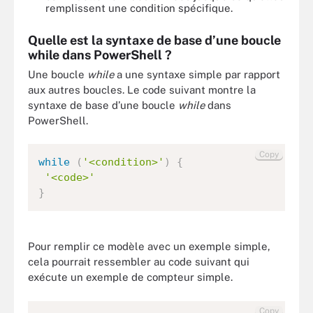
remplissent une condition spécifique.
Quelle est la syntaxe de base d’une boucle
while dans PowerShell ?
Une boucle
while
a une syntaxe simple par rapport
aux autres boucles. Le code suivant montre la
syntaxe de base d’une boucle
while
dans
PowerShell.
Copy
while
(
'<condition>'
)
{
'<code>'
}
Pour remplir ce modèle avec un exemple simple,
cela pourrait ressembler au code suivant qui
exécute un exemple de compteur simple.
Copy