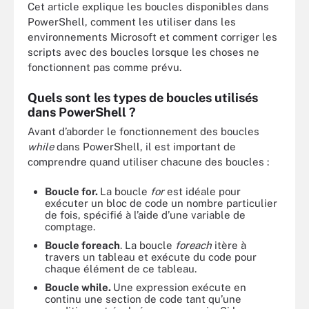
Cet article explique les boucles disponibles dans
PowerShell, comment les utiliser dans les
environnements Microsoft et comment corriger les
scripts avec des boucles lorsque les choses ne
fonctionnent pas comme prévu.
Quels sont les types de boucles utilisés
dans PowerShell ?
Avant d’aborder le fonctionnement des boucles
while
dans PowerShell, il est important de
comprendre quand utiliser chacune des boucles :
Boucle for.
La boucle
for
est idéale pour
exécuter un bloc de code un nombre particulier
de fois, spécifié à l’aide d’une variable de
comptage.
Boucle foreach
. La boucle
foreach
itère à
travers un tableau et exécute du code pour
chaque élément de ce tableau.
Boucle while.
Une expression exécute en
continu une section de code tant qu’une