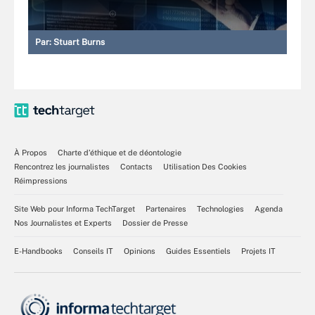
Par:
Stuart Burns
À Propos
Charte d’éthique et de déontologie
Rencontrez les journalistes
Contacts
Utilisation Des Cookies
Réimpressions
Site Web pour Informa TechTarget
Partenaires
Technologies
Agenda
Nos Journalistes et Experts
Dossier de Presse
E-Handbooks
Conseils IT
Opinions
Guides Essentiels
Projets IT