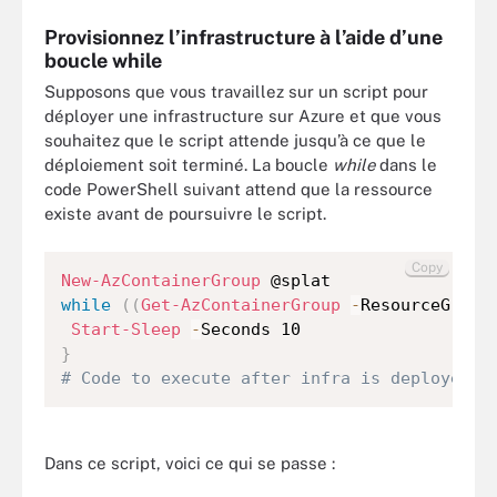
Provisionnez l’infrastructure à l’aide d’une
boucle while
Supposons que vous travaillez sur un script pour
déployer une infrastructure sur Azure et que vous
souhaitez que le script attende jusqu’à ce que le
déploiement soit terminé. La boucle
while
dans le
code PowerShell suivant attend que la ressource
existe avant de poursuivre le script.
Copy
New-AzContainerGroup
while
(
(
Get-AzContainerGroup
-
ResourceGroup
Start-Sleep
-
}
# Code to execute after infra is deployed
Dans ce script, voici ce qui se passe :