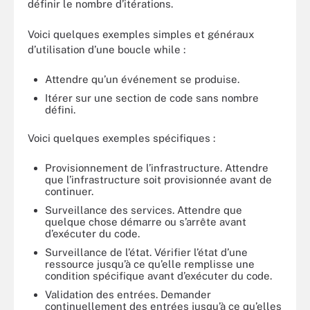
définir le nombre d’itérations.
Voici quelques exemples simples et généraux
d’utilisation d’une boucle while :
Attendre qu’un événement se produise.
Itérer sur une section de code sans nombre
défini.
Voici quelques exemples spécifiques :
Provisionnement de l’infrastructure. Attendre
que l’infrastructure soit provisionnée avant de
continuer.
Surveillance des services. Attendre que
quelque chose démarre ou s’arrête avant
d’exécuter du code.
Surveillance de l’état. Vérifier l’état d’une
ressource jusqu’à ce qu’elle remplisse une
condition spécifique avant d’exécuter du code.
Validation des entrées. Demander
continuellement des entrées jusqu’à ce qu’elles