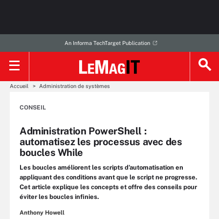
An Informa TechTarget Publication
Accueil
Administration de systèmes
CONSEIL
Administration PowerShell :
automatisez les processus avec des
boucles While
Les boucles améliorent les scripts d’automatisation en
appliquant des conditions avant que le script ne progresse.
Cet article explique les concepts et offre des conseils pour
éviter les boucles infinies.
Anthony Howell