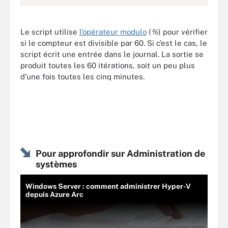
Le script utilise
l’opérateur modulo
(
%
) pour vérifier
si le compteur est divisible par 60. Si c’est le cas, le
script écrit une entrée dans le journal. La sortie se
produit toutes les 60 itérations, soit un peu plus
d’une fois toutes les cinq minutes.
Pour approfondir sur Administration de
systèmes
Windows Server : comment administrer Hyper-V
depuis Azure Arc