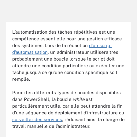
L’automatisation des tâches répétitives est une
compétence essentielle pour une gestion efficace
des systèmes. Lors de la rédaction
d’un script
d’automatisation
, un administrateur utilisera très
probablement une boucle lorsque le script doit
attendre une condition particulière ou exécuter une
tâche jusqu’à ce qu’une condition spécifique soit
remplie.
Parmi les différents types de boucles disponibles
dans PowerShell, la boucle
while
est
particulièrement utile, car elle peut attendre la fin
d’une séquence de déploiement d’infrastructure ou
surveiller des services
, réduisant ainsi la charge de
travail manuelle de l’administrateur.