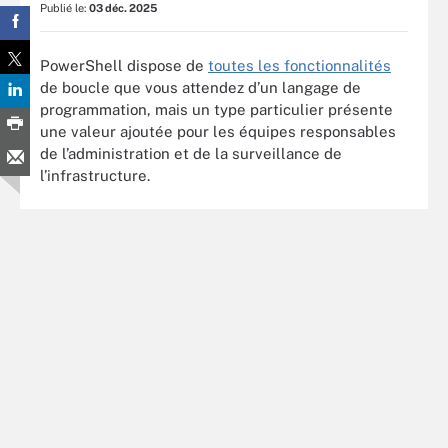
Publié le:
03 déc. 2025
PowerShell dispose de
toutes les fonctionnalités
de boucle que vous attendez d’un langage de
programmation, mais un type particulier présente
une valeur ajoutée pour les équipes responsables
de l’administration et de la surveillance de
l’infrastructure.