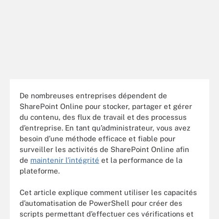
De nombreuses entreprises dépendent de
SharePoint Online pour stocker, partager et gérer
du contenu, des flux de travail et des processus
d’entreprise. En tant qu’administrateur, vous avez
besoin d’une méthode efficace et fiable pour
surveiller les activités de SharePoint Online afin
de
maintenir l’intégrité
et la performance de la
plateforme.
Cet article explique comment utiliser les capacités
d’automatisation de PowerShell pour créer des
scripts permettant d’effectuer ces vérifications et