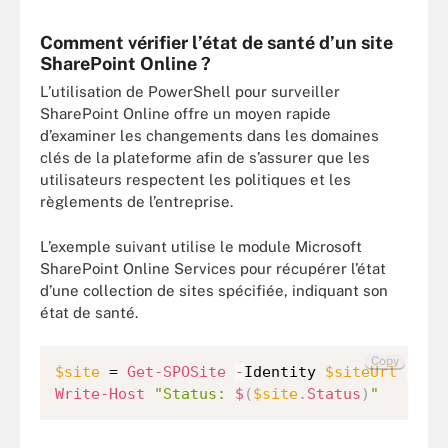
Comment vérifier l’état de santé d’un site
SharePoint Online ?
L’utilisation de PowerShell pour surveiller
SharePoint Online offre un moyen rapide
d’examiner les changements dans les domaines
clés de la plateforme afin de s’assurer que les
utilisateurs respectent les politiques et les
règlements de l’entreprise.
L’exemple suivant utilise le module Microsoft
SharePoint Online Services pour récupérer l’état
d’une collection de sites spécifiée, indiquant son
état de santé.
Copy
$site
 = 
Get-SPOSite
-
Identity 
$siteUrl
-
Write-Host
"Status: 
$
(
$site
.
Status
)
"