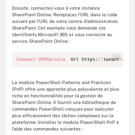
Ensuite, connectez-vous à votre instance
SharePoint Online. Remplacez l’URL dans le code
suivant par l’URL de votre centre d’administration
SharePoint. Cet exemple vous demande vos
identifiants Microsoft 365 et vous connecte au
service SharePoint Online :
Copy
Connect-SPOService
-
Url https:
/
/
tenant-admi
Le module PowerShell Patterns and Practices
(PnP) offre une approche plus polyvalente et plus
riche en fonctionnalités pour la gestion de
SharePoint Online. Il fournit une bibliothèque de
commandes PowerShell conçues pour exécuter
plus efficacement des tâches complexes sur la
plateforme. Installez le module PowerShell PnP à
l’aide des commandes suivantes :