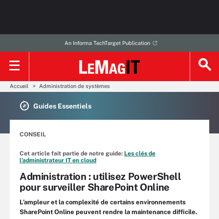
An Informa TechTarget Publication
Accueil
Administration de systèmes
Guides Essentiels
CONSEIL
Cet article fait partie de notre guide:
Les clés de
l’administrateur IT en cloud
Administration : utilisez PowerShell
pour surveiller SharePoint Online
L’ampleur et la complexité de certains environnements
SharePoint Online peuvent rendre la maintenance difficile.