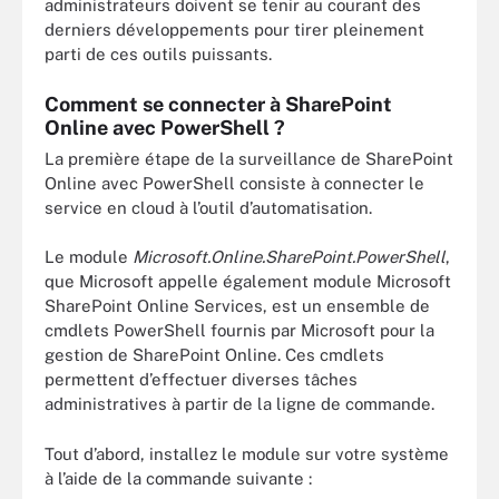
administrateurs doivent se tenir au courant des
derniers développements pour tirer pleinement
parti de ces outils puissants.
Comment se connecter à SharePoint
Online avec PowerShell ?
La première étape de la surveillance de SharePoint
Online avec PowerShell consiste à connecter le
service en cloud à l’outil d’automatisation.
Le module
Microsoft.Online.SharePoint.PowerShell
,
que Microsoft appelle également module Microsoft
SharePoint Online Services, est un ensemble de
cmdlets PowerShell fournis par Microsoft pour la
gestion de SharePoint Online. Ces cmdlets
permettent d’effectuer diverses tâches
administratives à partir de la ligne de commande.
Tout d’abord, installez le module sur votre système
à l’aide de la commande suivante :