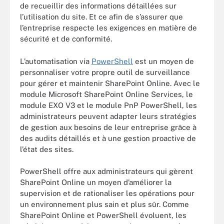
de recueillir des informations détaillées sur
l’utilisation du site. Et ce afin de s’assurer que
l’entreprise respecte les exigences en matière de
sécurité et de conformité.
L’automatisation via
PowerShell
est un moyen de
personnaliser votre propre outil de surveillance
pour gérer et maintenir SharePoint Online. Avec le
module Microsoft SharePoint Online Services, le
module EXO V3 et le module PnP PowerShell, les
administrateurs peuvent adapter leurs stratégies
de gestion aux besoins de leur entreprise grâce à
des audits détaillés et à une gestion proactive de
l’état des sites.
PowerShell offre aux administrateurs qui gèrent
SharePoint Online un moyen d’améliorer la
supervision et de rationaliser les opérations pour
un environnement plus sain et plus sûr. Comme
SharePoint Online et PowerShell évoluent, les