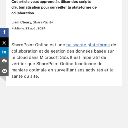
Cet article vous apprend à utiliser des scripts
d’automatisation pour surveiller la plateforme de
collaboration.
Liam Cleary,
SharePlicity
Publié le:
22 août 2024
SharePoint Online est une
puissante plateforme
de
collaboration et de gestion des données basée sur
le cloud dans Microsoft 365. Il est impératif de
vérifier que SharePoint Online fonctionne de
manière optimale en surveillant ses activités et la
santé du site.