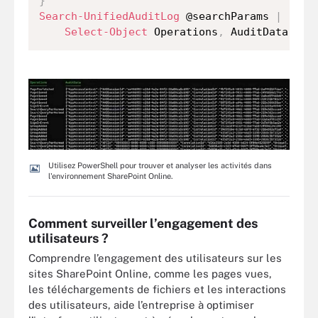
}
Search-UnifiedAuditLog
 @searchParams 
|
 `

Select-Object
 Operations
,
 AuditData 
|
F
Utilisez PowerShell pour trouver et analyser les activités dans
l'environnement SharePoint Online.
Comment surveiller l’engagement des
utilisateurs ?
Comprendre l’engagement des utilisateurs sur les
sites SharePoint Online, comme les pages vues,
les téléchargements de fichiers et les interactions
des utilisateurs, aide l’entreprise à optimiser