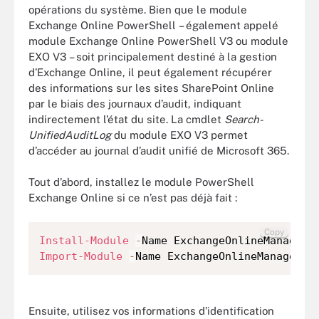
opérations du système. Bien que le module
Exchange Online PowerShell – également appelé
module Exchange Online PowerShell V3 ou module
EXO V3 – soit principalement destiné à la gestion
d’Exchange Online, il peut également récupérer
des informations sur les sites SharePoint Online
par le biais des journaux d’audit, indiquant
indirectement l’état du site. La cmdlet
Search-
UnifiedAuditLog
du module EXO V3 permet
d’accéder au journal d’audit unifié de Microsoft 365.
Tout d’abord, installez le module PowerShell
Exchange Online si ce n’est pas déjà fait :
Copy
Install-Module
-
Name ExchangeOnlineManageme
Import-Module
-
Name ExchangeOnlineManagemen
Ensuite, utilisez vos informations d’identification