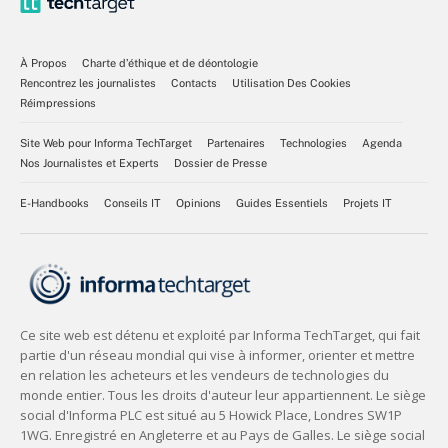
À Propos
Charte d’éthique et de déontologie
Rencontrez les journalistes
Contacts
Utilisation Des Cookies
Réimpressions
Site Web pour Informa TechTarget
Partenaires
Technologies
Agenda
Nos Journalistes et Experts
Dossier de Presse
E-Handbooks
Conseils IT
Opinions
Guides Essentiels
Projets IT