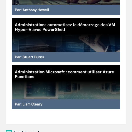
Par:
Anthony Howell
Administration : automatisez le démarrage des VM
Hyper-V avec PowerShell
Par:
Stuart Burns
Administration Microsoft : comment utiliser Azure
Functions
Par:
Liam Cleary