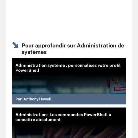
Pour approfondir sur Administration de
systèmes
Administration système : personnalisez votre profil
PowerShell
Par:
Anthony Howell
Administration : Les commandes PowerShell à
connaître absolument