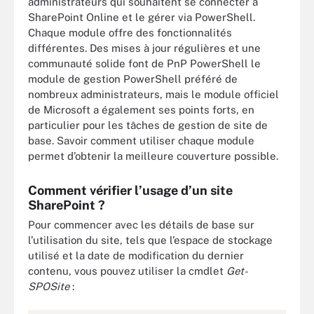
administrateurs qui souhaitent se connecter à
SharePoint Online et le gérer via PowerShell.
Chaque module offre des fonctionnalités
différentes. Des mises à jour régulières et une
communauté solide font de PnP PowerShell le
module de gestion PowerShell préféré de
nombreux administrateurs, mais le module officiel
de Microsoft a également ses points forts, en
particulier pour les tâches de gestion de site de
base. Savoir comment utiliser chaque module
permet d’obtenir la meilleure couverture possible.
Comment vérifier l’usage d’un site
SharePoint ?
Pour commencer avec les détails de base sur
l’utilisation du site, tels que l’espace de stockage
utilisé et la date de modification du dernier
contenu, vous pouvez utiliser la cmdlet
Get-
SPOSite
: