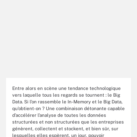
Entre alors en scène une tendance technologique
vers laquelle tous les regards se tournent : le Big
Data. Si l’on rassemble le In-Memory et le Big Data,
qu’obtient-on ? Une combinaison détonante capable
d’accélérer l’analyse de toutes les données
structurées et non structurées que les entreprises
génèrent, collectent et stockent, et bien sûr, sur
lesquelles elles espèrent, un jour, pouvoir