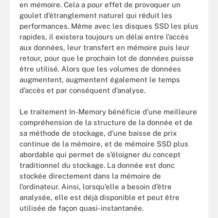
en mémoire. Cela a pour effet de provoquer un
goulet d’étranglement naturel qui réduit les
performances. Même avec les disques SSD les plus
rapides, il existera toujours un délai entre l’accès
aux données, leur transfert en mémoire puis leur
retour, pour que le prochain lot de données puisse
être utilisé. Alors que les volumes de données
augmentent, augmentent également le temps
d’accès et par conséquent d’analyse.
Le traitement In-Memory bénéficie d’une meilleure
compréhension de la structure de la donnée et de
sa méthode de stockage, d’une baisse de prix
continue de la mémoire, et de mémoire SSD plus
abordable qui permet de s’éloigner du concept
traditionnel du stockage. La donnée est donc
stockée directement dans la mémoire de
l’ordinateur. Ainsi, lorsqu’elle a besoin d’être
analysée, elle est déjà disponible et peut être
utilisée de façon quasi-instantanée.