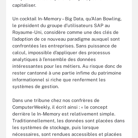
capitaliser.
Un cocktail In-Memory – Big Data, qu’Alan Bowling,
le président du groupe d’utilisateurs SAP au
Royaume-Uni, considère comme une des clés de
l’adoption de ce nouveau paradigme auxquel sont
confrontées les entreprises. Sans puissance de
calcul, impossible d’appliquer des processus
analytiques à l’ensemble des données
intéressantes pour les métiers. Au risque donc de
rester cantonné à une partie infime du patrimoine
informationnel si riche que renferment les
systèmes de gestion.
Dans une tribune chez nos confrères de
ComputerWeekly, il écrit ainsi : « le concept
derrière le In-Memory est relativement simple.
Traditionnellement, les données sont placées dans
les systèmes de stockage, puis lorsque
nécessaires, sont rendues accessibles et placées