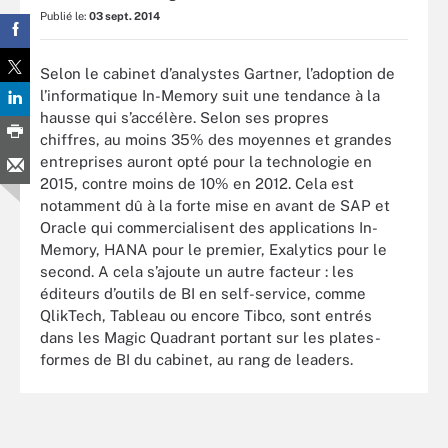
Publié le:
03 sept. 2014
Selon le cabinet d’analystes Gartner, l’adoption de
l’informatique In-Memory suit une tendance à la
hausse qui s’accélère. Selon ses propres
chiffres, au moins 35% des moyennes et grandes
entreprises auront opté pour la technologie en
2015, contre moins de 10% en 2012. Cela est
notamment dû à la forte mise en avant de SAP et
Oracle qui commercialisent des applications In-
Memory, HANA pour le premier, Exalytics pour le
second. A cela s’ajoute un autre facteur : les
éditeurs d’outils de BI en self-service, comme
QlikTech, Tableau ou encore Tibco, sont entrés
dans les Magic Quadrant portant sur les plates-
formes de BI du cabinet, au rang de leaders.