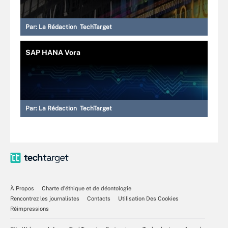
Par:
La Rédaction TechTarget
SAP HANA Vora
Par:
La Rédaction TechTarget
À Propos
Charte d’éthique et de déontologie
Rencontrez les journalistes
Contacts
Utilisation Des Cookies
Réimpressions