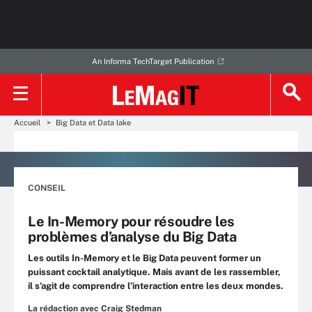
An Informa TechTarget Publication
Accueil
Big Data et Data lake
CONSEIL
Le In-Memory pour résoudre les
problèmes d’analyse du Big Data
Les outils In-Memory et le Big Data peuvent former un
puissant cocktail analytique. Mais avant de les rassembler,
il s’agit de comprendre l’interaction entre les deux mondes.
La rédaction avec Craig Stedman