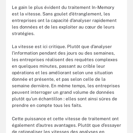
Le gain le plus évident du traitement In-Memory
est la vitesse. Sans goulet d’étranglement, les
entreprises ont la capacité d’analyser rapidement
les données et de les exploiter au cœur de leurs
stratégies.
La vitesse est ici critique. Plutôt que d’analyser
l’information pendant des jours ou des semaines,
les entreprises réalisent des requêtes complexes
en quelques minutes, passant au crible leur
opérations et les améliorant selon une situation
donnée et présente, et pas selon celle de la
semaine dernière. En même temps, les entreprises
peuvent interroger un grand volume de données
plutôt qu’un échantillon : elles sont ainsi sûres de
prendre en compte tous les faits.
Cette puissance et cette vitesse de traitement ont
également d’autres avantages. Plutôt que d’essayer
de rationaliser les vitesses des analyses en