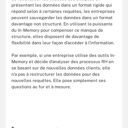
présentant les données dans un format rigide qui
répond selon à certaines requêtes, les entreprises
peuvent sauvegarder les données dans un format
davantage non structuré. En utilisant la puissante
du In-Memory pour compenser ce manque de
structure, elles disposent de davantage de
flexibilité dans leur façon d’accéder à l’information.
Par exemple, si une entreprise utilise des outils In-
Memory et décide d’analyser des processus RH en
se basant sur de nouvelles données clients, elle
n’a pas à restructurer les données pour des
nouvelles requêtes. Elle pose simplement ses
questions au fur et à mesure.