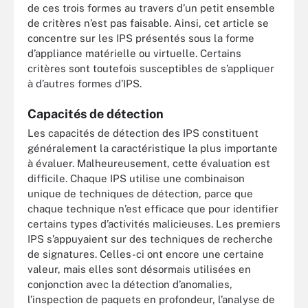
de ces trois formes au travers d’un petit ensemble
de critères n’est pas faisable. Ainsi, cet article se
concentre sur les IPS présentés sous la forme
d’appliance matérielle ou virtuelle. Certains
critères sont toutefois susceptibles de s’appliquer
à d’autres formes d’IPS.
Capacités de détection
Les capacités de détection des IPS constituent
généralement la caractéristique la plus importante
à évaluer. Malheureusement, cette évaluation est
difficile. Chaque IPS utilise une combinaison
unique de techniques de détection, parce que
chaque technique n’est efficace que pour identifier
certains types d’activités malicieuses. Les premiers
IPS s’appuyaient sur des techniques de recherche
de signatures. Celles-ci ont encore une certaine
valeur, mais elles sont désormais utilisées en
conjonction avec la détection d’anomalies,
l’inspection de paquets en profondeur, l’analyse de