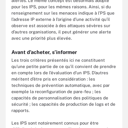
alertes. Le même concept est désormais adopté
pour les IPS, pour les mêmes raisons. Ainsi, si du
renseignement sur les menaces indique à l’PS que
l’adresse IP externe à l’origine d’une activité qu’il
observe est associée à des attaques sévères sur
d’autres organisations, il peut générer une alerte
avec une priorité plus élevée.
Avant d’acheter, s’informer
Les trois critères présentés ici ne constituent
qu’une petite partie de ce qu’il convient de prendre
en compte lors de l’évaluation d’un IPS. D’autres
méritent d’être pris en considération : les
techniques de prévention automatique, avec par
exemple la reconfiguration de pare-feu ; les
capacités de personnalisation des politiques de
sécurité ; les capacités de production de logs et de
rapports.
Les IPS sont notoirement connus pour être