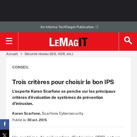
An Informa TechTarget Publication
Accueil
Sécurité réseau (IDS, XDR, etc.)
CONSEIL
Trois critères pour choisir le bon IPS
L’experte Karen Scarfone se penche sur les principaux
critères d’évaluation de systèmes de prévention
d’intrusion.
Karen Scarfone,
Scarfone Cybersecurity
Publié le:
30 oct. 2015