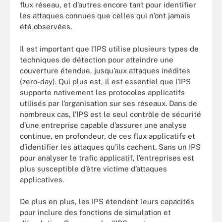
flux réseau, et d’autres encore tant pour identifier
les attaques connues que celles qui n’ont jamais
été observées.
Il est important que l’IPS utilise plusieurs types de
techniques de détection pour atteindre une
couverture étendue, jusqu’aux attaques inédites
(zero-day). Qui plus est, il est essentiel que l’IPS
supporte nativement les protocoles applicatifs
utilisés par l’organisation sur ses réseaux. Dans de
nombreux cas, l’IPS est le seul contrôle de sécurité
d’une entreprise capable d’assurer une analyse
continue, en profondeur, de ces flux applicatifs et
d’identifier les attaques qu’ils cachent. Sans un IPS
pour analyser le trafic applicatif, l’entreprises est
plus susceptible d’être victime d’attaques
applicatives.
De plus en plus, les IPS étendent leurs capacités
pour inclure des fonctions de simulation et