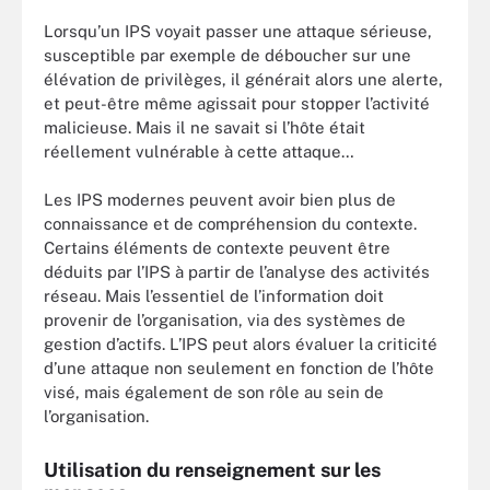
Lorsqu’un IPS voyait passer une attaque sérieuse,
susceptible par exemple de déboucher sur une
élévation de privilèges, il générait alors une alerte,
et peut-être même agissait pour stopper l’activité
malicieuse. Mais il ne savait si l’hôte était
réellement vulnérable à cette attaque…
Les IPS modernes peuvent avoir bien plus de
connaissance et de compréhension du contexte.
Certains éléments de contexte peuvent être
déduits par l’IPS à partir de l’analyse des activités
réseau. Mais l’essentiel de l’information doit
provenir de l’organisation, via des systèmes de
gestion d’actifs. L’IPS peut alors évaluer la criticité
d’une attaque non seulement en fonction de l’hôte
visé, mais également de son rôle au sein de
l’organisation.
Utilisation du renseignement sur les