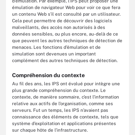
d’émulation. Par exemple, l’IPS peut proposer une
émulation de navigateur Web pour voir ce que fera
un contenu Web s’il est consulté par un utilisateur.
Cela peut permettre de découvrir des logiciels
malveillants, des accès non autorisés à des
données sensibles, ou plus encore, au-delà de ce
que peuvent les autres techniques de détection de
menaces. Les fonctions d’émulation et de
simulation sont devenues un important
complément des autres techniques de détection.
Compréhension du contexte
Au fil des ans, les IPS ont évolué pour intègre une
plus grande compréhension du contexte. Le
contexte, de manière sommaire, c’est l’information
relative aux actifs de l’organisation, comme ses
serveurs. Fut un temps, les IPS n’avaient pas
connaissance des éléments de contexte, tels que
système d’exploitation et applications présentes
sur chaque hôte de l’infrastructure.