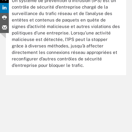
Un système de prévention d’intrusion (IPS) est un
contrôle de sécurité d’entreprise chargé de la
surveillance du trafic réseau et de l’analyse des
entêtes et contenus de paquets en quête de
signes d’activité malicieuse et autres violations des
politiques d’une entreprise. Lorsqu’une activité
malicieuse est détectée, l’IPS peut la stopper
grâce à diverses méthodes, jusqu’à affecter
directement les connexions réseau appropriées et
reconfigurer d’autres contrôles de sécurité
d’entreprise pour bloquer le trafic.