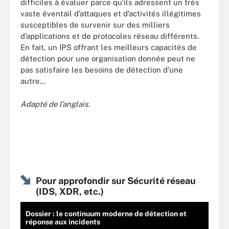
difficiles à évaluer parce qu’ils adressent un très
vaste éventail d’attaques et d’activités illégitimes
susceptibles de survenir sur des milliers
d’applications et de protocoles réseau différents.
En fait, un IPS offrant les meilleurs capacités de
détection pour une organisation donnée peut ne
pas satisfaire les besoins de détection d’une
autre…
Adapt
é de l
’anglais.
Pour approfondir sur Sécurité réseau
(IDS, XDR, etc.)
Dossier : le continuum moderne de détection et
réponse aux incidents