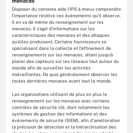
menaces
Disposer du contexte aide l’IPS à mieux comprendre
l’importance relative ces événements qu’il observe.
Il en va de même du renseignement sur les
menaces. Il s’agit d’informations sur les
caractéristiques des menaces et des attaques
qu’elles produisent. Certains fournisseurs se
spécialisent dans la collecte et l’affinement de
renseignements sur les menaces, allant jusqu’à
placer des capteurs sur les réseaux tout autour du
monde afin de surveiller les activités
malveillantes. De quoi généralement observer les
toutes dernières menaces avant tout le monde.
Les organisations utilisent de plus en plus le
renseignement sur les menaces avec certains
contrôles de sécurité clé, dont notamment les
systèmes de gestion des informations et des
événements de sécurité (SIEM), afin d‘amélioration
la précision de détection et la hiérarchisation des