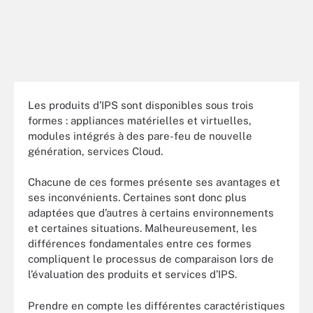
Les produits d’IPS sont disponibles sous trois
formes : appliances matérielles et virtuelles,
modules intégrés à des pare-feu de nouvelle
génération, services Cloud.
Chacune de ces formes présente ses avantages et
ses inconvénients. Certaines sont donc plus
adaptées que d’autres à certains environnements
et certaines situations. Malheureusement, les
différences fondamentales entre ces formes
compliquent le processus de comparaison lors de
l’évaluation des produits et services d’IPS.
Prendre en compte les différentes caractéristiques