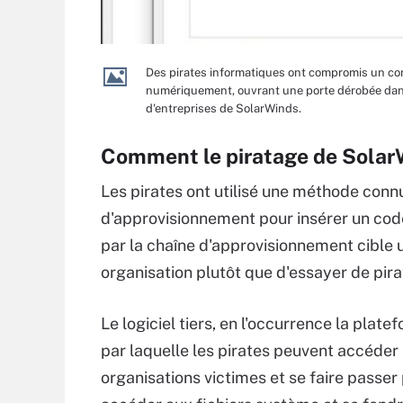
Des pirates informatiques ont compromis un co
numériquement, ouvrant une porte dérobée dans
d'entreprises de SolarWinds.
Comment le piratage de SolarWi
Les pirates ont utilisé une méthode conn
d'approvisionnement pour insérer un cod
par la chaîne d'approvisionnement cible 
organisation plutôt que d'essayer de pir
Le logiciel tiers, en l'occurrence la pla
par laquelle les pirates peuvent accéder
organisations victimes et se faire passer