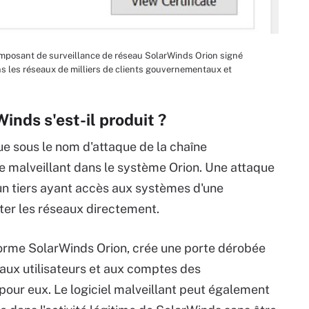
mposant de surveillance de réseau SolarWinds Orion signé
 les réseaux de milliers de clients gouvernementaux et
nds s'est-il produit ?
ue sous le nom d'attaque de la chaîne
e malveillant dans le système Orion. Une attaque
un tiers ayant accès aux systèmes d'une
ater les réseaux directement.
teforme SolarWinds Orion, crée une porte dérobée
 aux utilisateurs et aux comptes des
 pour eux. Le logiciel malveillant peut également