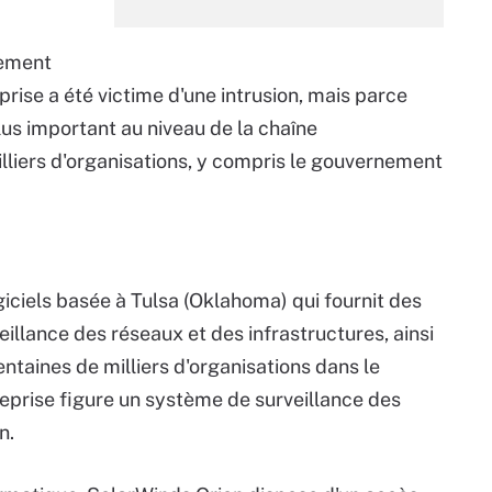
nement
rise a été victime d'une intrusion, mais parce
lus important au niveau de la chaîne
lliers d'organisations, y compris le gouvernement
iciels basée à Tulsa (Oklahoma) qui fournit des
eillance des réseaux et des infrastructures, ainsi
ntaines de milliers d'organisations dans le
reprise figure un système de surveillance des
n.