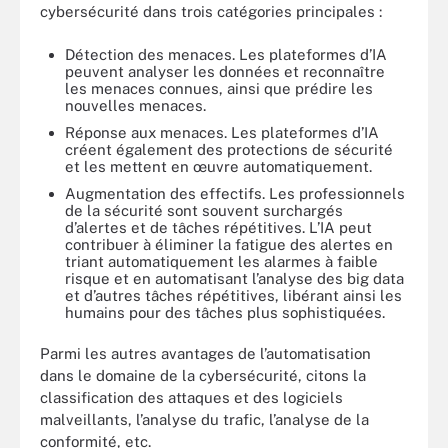
cybersécurité dans trois catégories principales :
Détection des menaces. Les plateformes d’IA
peuvent analyser les données et reconnaître
les menaces connues, ainsi que prédire les
nouvelles menaces.
Réponse aux menaces. Les plateformes d’IA
créent également des protections de sécurité
et les mettent en œuvre automatiquement.
Augmentation des effectifs. Les professionnels
de la sécurité sont souvent surchargés
d’alertes et de tâches répétitives. L’IA peut
contribuer à éliminer la fatigue des alertes en
triant automatiquement les alarmes à faible
risque et en automatisant l’analyse des big data
et d’autres tâches répétitives, libérant ainsi les
humains pour des tâches plus sophistiquées.
Parmi les autres avantages de l’automatisation
dans le domaine de la cybersécurité, citons la
classification des attaques et des logiciels
malveillants, l’analyse du trafic, l’analyse de la
conformité, etc.