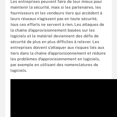
Les entreprises peuvent faire de leur mieux pour
maintenir la sécurité, mais si les partenaires, les
fournisseurs et les vendeurs tiers qui accèdent à
leurs réseaux n’agissent pas en toute sécurité,
tous ces efforts ne servent à rien. Les attaques de
la chaîne d’approvisionnement basées sur les
logiciels et le matériel deviennent des défis de
sécurité de plus en plus difficiles à relever. Les
entreprises doivent s’attaquer aux risques liés aux
tiers dans la chaîne d’approvisionnement et réduire
les problèmes d’approvisionnement en logiciels,
par exemple en utilisant des nomenclatures de
logiciels.