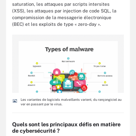
saturation, les attaques par scripts intersites
(XSS), les attaques par injection de code SQL, la
compromission de la messagerie électronique
(BEC) et les exploits de type « zero-day ».
Les variantes de logiciels malveillants varient, du rançongiciel au
ver en passant par le virus.
Quels sont les principaux défis en matière
de cybersécurité ?