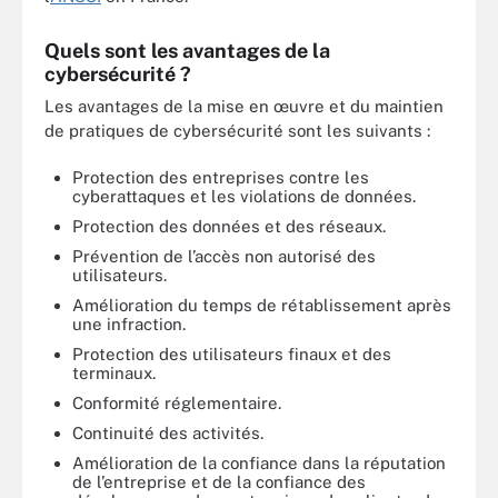
Quels sont les avantages de la
cybersécurité ?
Les avantages de la mise en œuvre et du maintien
de pratiques de cybersécurité sont les suivants :
Protection des entreprises contre les
cyberattaques et les violations de données.
Protection des données et des réseaux.
Prévention de l’accès non autorisé des
utilisateurs.
Amélioration du temps de rétablissement après
une infraction.
Protection des utilisateurs finaux et des
terminaux.
Conformité réglementaire.
Continuité des activités.
Amélioration de la confiance dans la réputation
de l’entreprise et de la confiance des