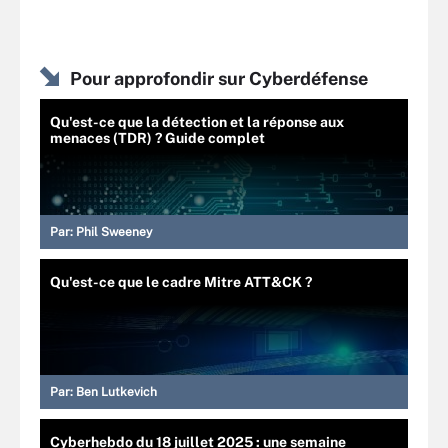
Pour approfondir sur Cyberdéfense
Qu'est-ce que la détection et la réponse aux
menaces (TDR) ? Guide complet
Par:
Phil Sweeney
Qu'est-ce que le cadre Mitre ATT&CK ?
Par:
Ben Lutkevich
Cyberhebdo du 18 juillet 2025 : une semaine