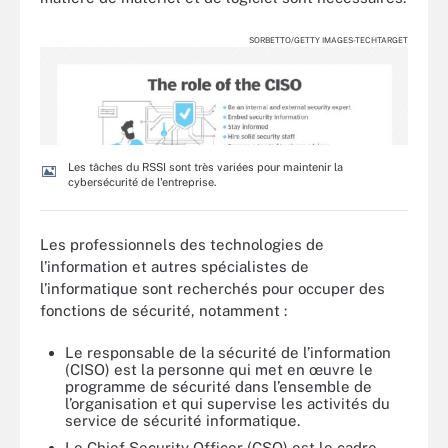
SORBETTO/GETTY IMAGES-TECHTARGET
Les tâches du RSSI sont très variées pour maintenir la
cybersécurité de l'entreprise.
Les professionnels des technologies de
l’information et autres spécialistes de
l’informatique sont recherchés pour occuper des
fonctions de sécurité, notamment :
Le responsable de la sécurité de l’information
(CISO) est la personne qui met en œuvre le
programme de sécurité dans l’ensemble de
l’organisation et qui supervise les activités du
service de sécurité informatique.
Le Chief Security Officer (CSO) est le cadre