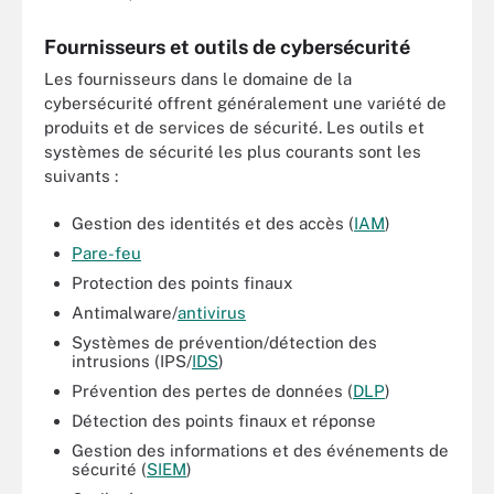
Fournisseurs et outils de cybersécurité
Les fournisseurs dans le domaine de la
cybersécurité offrent généralement une variété de
produits et de services de sécurité. Les outils et
systèmes de sécurité les plus courants sont les
suivants :
Gestion des identités et des accès (
IAM
)
Pare-feu
Protection des points finaux
Antimalware/
antivirus
Systèmes de prévention/détection des
intrusions (IPS/
IDS
)
Prévention des pertes de données (
DLP
)
Détection des points finaux et réponse
Gestion des informations et des événements de
sécurité (
SIEM
)