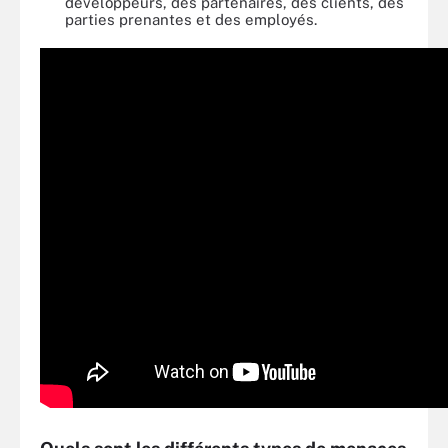
développeurs, des partenaires, des clients, des
parties prenantes et des employés.