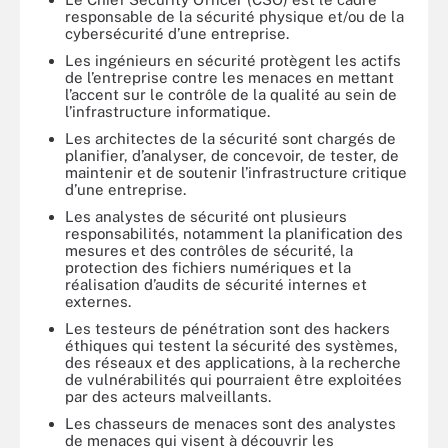
responsable de la sécurité physique et/ou de la
cybersécurité d’une entreprise.
Les ingénieurs en sécurité protègent les actifs
de l’entreprise contre les menaces en mettant
l’accent sur le contrôle de la qualité au sein de
l’infrastructure informatique.
Les architectes de la sécurité sont chargés de
planifier, d’analyser, de concevoir, de tester, de
maintenir et de soutenir l’infrastructure critique
d’une entreprise.
Les analystes de sécurité ont plusieurs
responsabilités, notamment la planification des
mesures et des contrôles de sécurité, la
protection des fichiers numériques et la
réalisation d’audits de sécurité internes et
externes.
Les testeurs de pénétration sont des hackers
éthiques qui testent la sécurité des systèmes,
des réseaux et des applications, à la recherche
de vulnérabilités qui pourraient être exploitées
par des acteurs malveillants.
Les chasseurs de menaces sont des analystes
de menaces qui visent à découvrir les