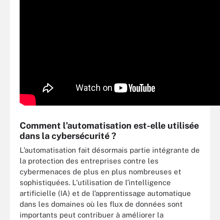
Comment l’automatisation est-elle utilisée
dans la cybersécurité ?
L’automatisation fait désormais partie intégrante de
la protection des entreprises contre les
cybermenaces de plus en plus nombreuses et
sophistiquées. L’utilisation de l’intelligence
artificielle (IA) et de l’apprentissage automatique
dans les domaines où les flux de données sont
importants peut contribuer à améliorer la