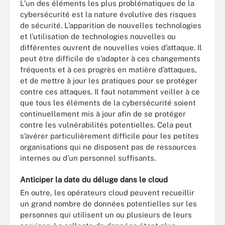
L’un des éléments les plus problématiques de la
cybersécurité est la nature évolutive des risques
de sécurité. L’apparition de nouvelles technologies
et l’utilisation de technologies nouvelles ou
différentes ouvrent de nouvelles voies d’attaque. Il
peut être difficile de s’adapter à ces changements
fréquents et à ces progrès en matière d’attaques,
et de mettre à jour les pratiques pour se protéger
contre ces attaques. Il faut notamment veiller à ce
que tous les éléments de la cybersécurité soient
continuellement mis à jour afin de se protéger
contre les vulnérabilités potentielles. Cela peut
s’avérer particulièrement difficile pour les petites
organisations qui ne disposent pas de ressources
internes ou d’un personnel suffisants.
Anticiper la date du déluge dans le cloud
En outre, les opérateurs cloud peuvent recueillir
un grand nombre de données potentielles sur les
personnes qui utilisent un ou plusieurs de leurs