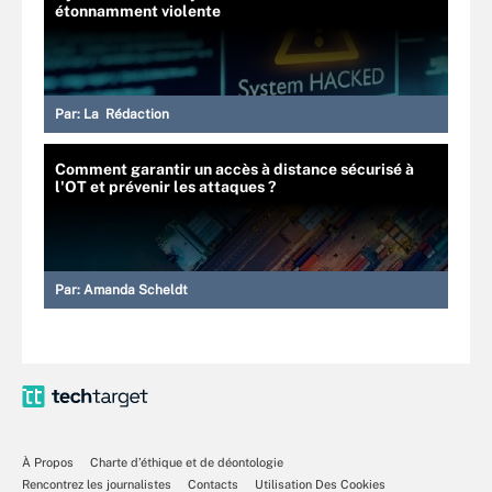
étonnamment violente
Par:
La Rédaction
Comment garantir un accès à distance sécurisé à
l'OT et prévenir les attaques ?
Par:
Amanda Scheldt
À Propos
Charte d’éthique et de déontologie
Rencontrez les journalistes
Contacts
Utilisation Des Cookies