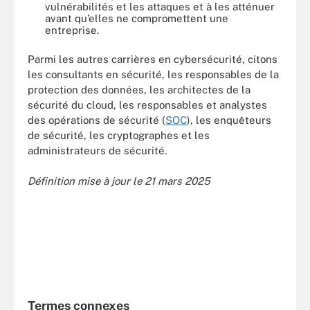
vulnérabilités et les attaques et à les atténuer
avant qu’elles ne compromettent une
entreprise.
Parmi les autres carrières en cybersécurité, citons
les consultants en sécurité, les responsables de la
protection des données, les architectes de la
sécurité du cloud, les responsables et analystes
des opérations de sécurité (
SOC
), les enquêteurs
de sécurité, les cryptographes et les
administrateurs de sécurité.
Définition mise à jour le 21 mars 2025
Termes connexes