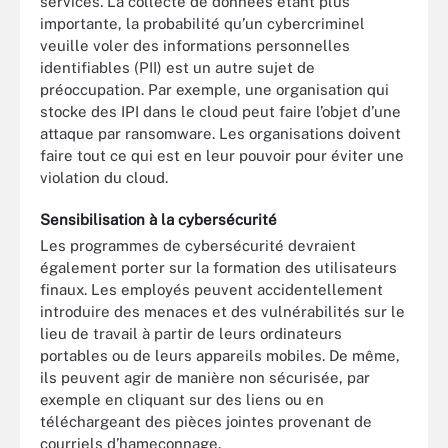
services. La collecte de données étant plus
importante, la probabilité qu’un cybercriminel
veuille voler des informations personnelles
identifiables (PII) est un autre sujet de
préoccupation. Par exemple, une organisation qui
stocke des IPI dans le cloud peut faire l’objet d’une
attaque par ransomware. Les organisations doivent
faire tout ce qui est en leur pouvoir pour éviter une
violation du cloud.
Sensibilisation à la cybersécurité
Les programmes de cybersécurité devraient
également porter sur la formation des utilisateurs
finaux. Les employés peuvent accidentellement
introduire des menaces et des vulnérabilités sur le
lieu de travail à partir de leurs ordinateurs
portables ou de leurs appareils mobiles. De même,
ils peuvent agir de manière non sécurisée, par
exemple en cliquant sur des liens ou en
téléchargeant des pièces jointes provenant de
courriels d’hameçonnage.