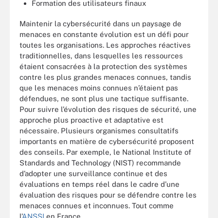
Formation des utilisateurs finaux
Maintenir la cybersécurité dans un paysage de
menaces en constante évolution est un défi pour
toutes les organisations. Les approches réactives
traditionnelles, dans lesquelles les ressources
étaient consacrées à la protection des systèmes
contre les plus grandes menaces connues, tandis
que les menaces moins connues n’étaient pas
défendues, ne sont plus une tactique suffisante.
Pour suivre l’évolution des risques de sécurité, une
approche plus proactive et adaptative est
nécessaire. Plusieurs organismes consultatifs
importants en matière de cybersécurité proposent
des conseils. Par exemple, le National Institute of
Standards and Technology (NIST) recommande
d’adopter une surveillance continue et des
évaluations en temps réel dans le cadre d’une
évaluation des risques pour se défendre contre les
menaces connues et inconnues. Tout comme
l’
ANSSI
en France.