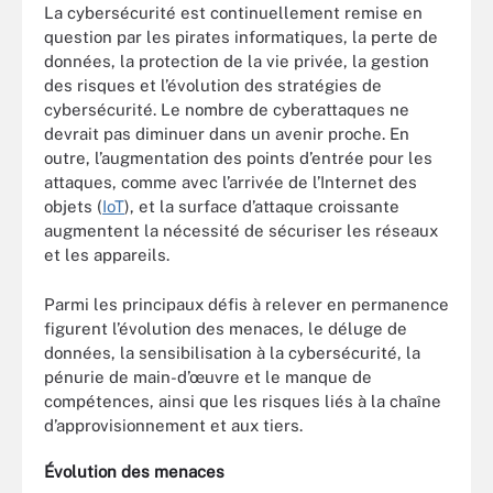
La cybersécurité est continuellement remise en
question par les pirates informatiques, la perte de
données, la protection de la vie privée, la gestion
des risques et l’évolution des stratégies de
cybersécurité. Le nombre de cyberattaques ne
devrait pas diminuer dans un avenir proche. En
outre, l’augmentation des points d’entrée pour les
attaques, comme avec l’arrivée de l’Internet des
objets (
IoT
), et la surface d’attaque croissante
augmentent la nécessité de sécuriser les réseaux
et les appareils.
Parmi les principaux défis à relever en permanence
figurent l’évolution des menaces, le déluge de
données, la sensibilisation à la cybersécurité, la
pénurie de main-d’œuvre et le manque de
compétences, ainsi que les risques liés à la chaîne
d’approvisionnement et aux tiers.
Évolution des menaces