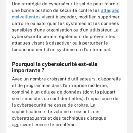
Une stratégie de cybersécurité solide peut fournir
une bonne position de sécurité contre les
attaques
malveillantes
visant à accéder, modifier, supprimer,
détruire ou extorquer les systèmes et les données
sensibles d’une organisation ou d’un utilisateur. La
cybersécurité permet également de prévenir les
attaques visant à désactiver ou à perturber le
fonctionnement d’un système ou d’un terminal.
Pourquoi la cybersécurité est-elle
importante ?
Avec un nombre croissant d’utilisateurs, d’appareils
et de programmes dans l’entreprise moderne,
combiné à un déluge de données (dont la plupart
sont sensibles ou confidentielles), l’importance de
la cybersécurité ne cesse de croître. La
sophistication et le volume croissants des
cyberattaquants et des techniques d’attaque
aggravent encore le problème.