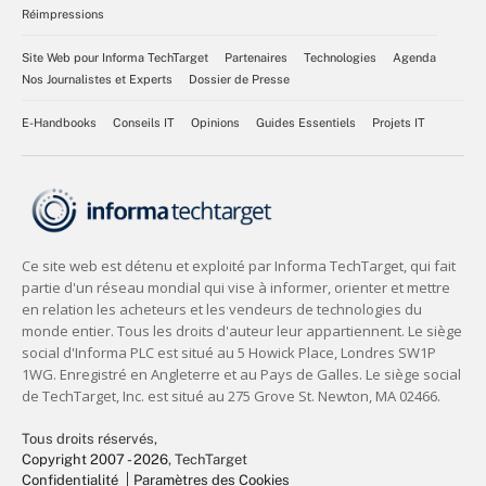
Réimpressions
Site Web pour Informa TechTarget
Partenaires
Technologies
Agenda
Nos Journalistes et Experts
Dossier de Presse
E-Handbooks
Conseils IT
Opinions
Guides Essentiels
Projets IT
Tous droits réservés,
Copyright 2007 - 2026
, TechTarget
Confidentialité
Paramètres des Cookies