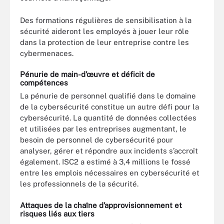
Des formations régulières de sensibilisation à la
sécurité aideront les employés à jouer leur rôle
dans la protection de leur entreprise contre les
cybermenaces.
Pénurie de main-d’œuvre et déficit de
compétences
La pénurie de personnel qualifié dans le domaine
de la cybersécurité constitue un autre défi pour la
cybersécurité. La quantité de données collectées
et utilisées par les entreprises augmentant, le
besoin de personnel de cybersécurité pour
analyser, gérer et répondre aux incidents s’accroît
également. ISC2 a estimé à 3,4 millions le fossé
entre les emplois nécessaires en cybersécurité et
les professionnels de la sécurité.
Attaques de la chaîne d’approvisionnement et
risques liés aux tiers