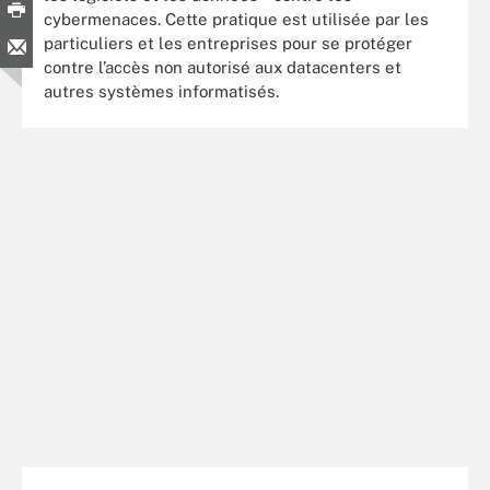
cybermenaces. Cette pratique est utilisée par les
particuliers et les entreprises pour se protéger
contre l’accès non autorisé aux datacenters et
autres systèmes informatisés.