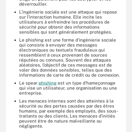
déverrouiller.
L’ingénierie sociale est une attaque qui repose
sur l’interaction humaine. Elle incite les
utilisateurs à enfreindre les procédures de
sécurité pour obtenir des informations
sensibles qui sont généralement protégées.
Le phishing est une forme d’ingénierie sociale
qui consiste à envoyer des messages
électroniques ou textuels frauduleux qui
ressemblent à ceux provenant de sources
réputées ou connues. Souvent des attaques
aléatoires, l’objectif de ces messages est de
voler des données sensibles, telles que des
informations de carte de crédit ou de connexion.
Le spear
phishing
est un type d’hameçonnage
qui vise un utilisateur, une organisation ou une
entreprise.
Les menaces internes sont des atteintes à la
sécurité ou des pertes causées par des êtres
humains, par exemple des employés, des sous-
traitants ou des clients. Les menaces d’initiés
peuvent être de nature malveillante ou
négligente.