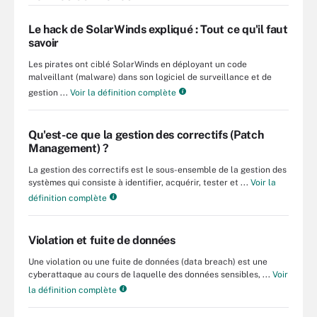
Le hack de SolarWinds expliqué : Tout ce qu'il faut
savoir
Les pirates ont ciblé SolarWinds en déployant un code
malveillant (malware) dans son logiciel de surveillance et de
gestion ...
Voir la définition complète
Qu'est-ce que la gestion des correctifs (Patch
Management) ?
La gestion des correctifs est le sous-ensemble de la gestion des
systèmes qui consiste à identifier, acquérir, tester et ...
Voir la
définition complète
Violation et fuite de données
Une violation ou une fuite de données (data breach) est une
cyberattaque au cours de laquelle des données sensibles, ...
Voir
la définition complète