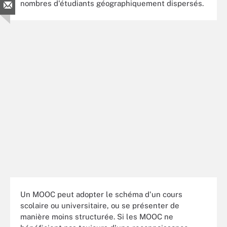
nombres d'étudiants géographiquement dispersés.
Un MOOC peut adopter le schéma d'un cours
scolaire ou universitaire, ou se présenter de
manière moins structurée. Si les MOOC ne