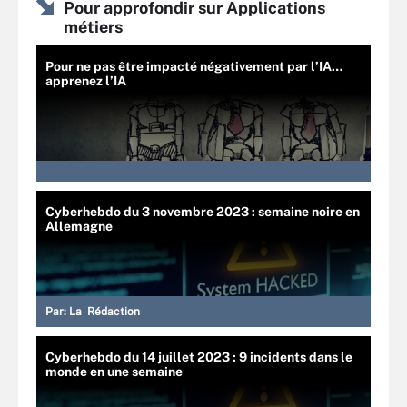
Pour approfondir sur Applications
métiers
Pour ne pas être impacté négativement par l’IA…
apprenez l’IA
Cyberhebdo du 3 novembre 2023 : semaine noire en
Allemagne
Par:
La Rédaction
Cyberhebdo du 14 juillet 2023 : 9 incidents dans le
monde en une semaine