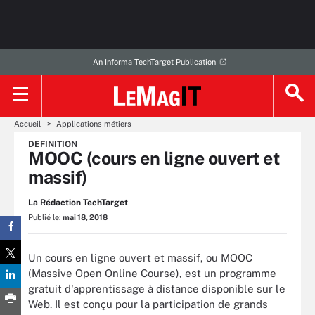
An Informa TechTarget Publication
Accueil
Applications métiers
DEFINITION
MOOC (cours en ligne ouvert et
massif)
La Rédaction TechTarget
Publié le:
mai 18, 2018
Un cours en ligne ouvert et massif, ou MOOC
(Massive Open Online Course), est un programme
gratuit d'apprentissage à distance disponible sur le
Web. Il est conçu pour la participation de grands