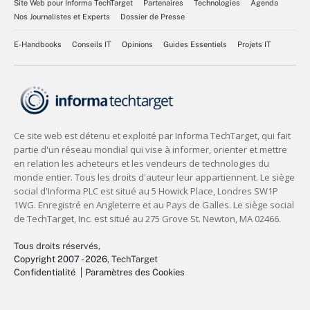
Site Web pour Informa TechTarget
Partenaires
Technologies
Agenda
Nos Journalistes et Experts
Dossier de Presse
E-Handbooks
Conseils IT
Opinions
Guides Essentiels
Projets IT
Tous droits réservés,
Copyright 2007 - 2026
, TechTarget
Confidentialité
Paramètres des Cookies