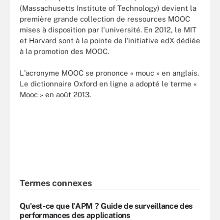
(Massachusetts Institute of Technology) devient la
première grande collection de ressources MOOC
mises à disposition par l'université. En 2012, le MIT
et Harvard sont à la pointe de l'initiative edX dédiée
à la promotion des MOOC.
L'acronyme MOOC se prononce « mouc » en anglais.
Le dictionnaire Oxford en ligne a adopté le terme «
Mooc » en août 2013.
Termes connexes
Qu'est-ce que l'APM ? Guide de surveillance des
performances des applications