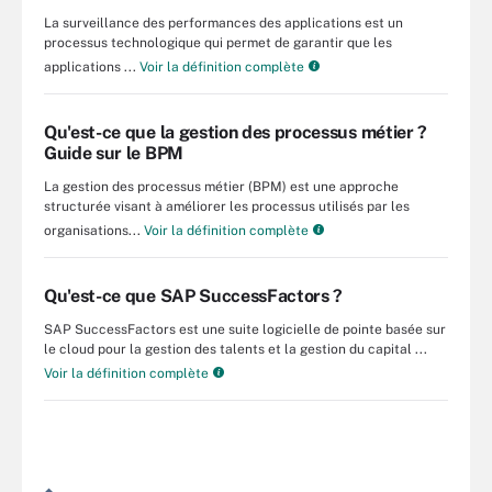
La surveillance des performances des applications est un
processus technologique qui permet de garantir que les
applications ...
Voir la définition complète
Qu'est-ce que la gestion des processus métier ?
Guide sur le BPM
La gestion des processus métier (BPM) est une approche
structurée visant à améliorer les processus utilisés par les
organisations...
Voir la définition complète
Qu'est-ce que SAP SuccessFactors ?
SAP SuccessFactors est une suite logicielle de pointe basée sur
le cloud pour la gestion des talents et la gestion du capital ...
Voir la définition complète