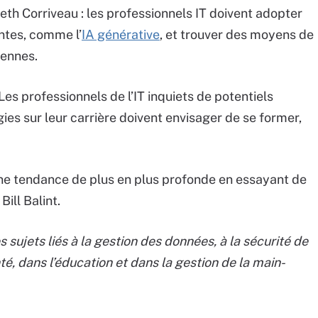
neth Corriveau : les professionnels IT doivent adopter
ntes, comme l’
IA générative
, et trouver des moyens de
iennes.
Les professionnels de l’IT inquiets de potentiels
es sur leur carrière doivent envisager de se former,
 une tendance de plus en plus profonde en essayant de
Bill Balint.
 sujets liés à la gestion des données, à la sécurité de
nté, dans l’éducation et dans la gestion de la main-