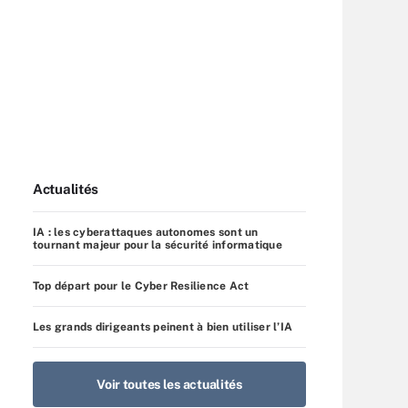
Actualités
IA : les cyberattaques autonomes sont un
tournant majeur pour la sécurité informatique
Top départ pour le Cyber Resilience Act
Les grands dirigeants peinent à bien utiliser l’IA
Voir toutes les actualités