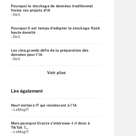
Pourquoi le stockage de données traditionnel
freine vos projets d’IA
–Dell
Pourquoi il est temps d’adopter le stockage flash
haute densité
–Dell
Les cinq grands défis de la préparation des
données pour l’IA
–Dell
Voir plus
Lire également
Neuf métiers IT qui résisteront à l’IA
– LeMagIT
Mais pourquoi Oracle s’intéresse-t-il donc à
TikTok ?...
– LeMagIT