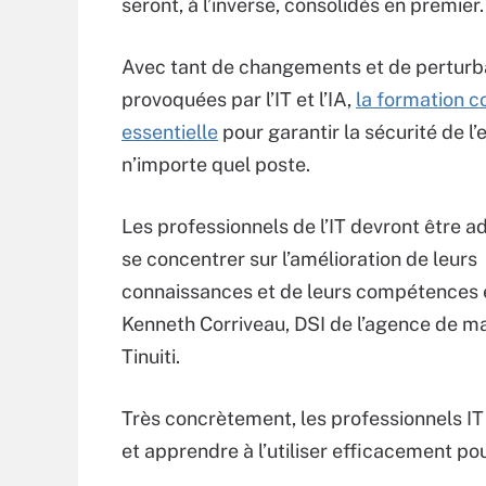
seront, à l’inverse, consolidés en premier.
Avec tant de changements et de perturb
provoquées par l’IT et l’IA,
la formation c
essentielle
pour garantir la sécurité de l
n’importe quel poste.
Les professionnels de l’IT devront être a
se concentrer sur l’amélioration de leurs
connaissances et de leurs compétences e
Kenneth Corriveau, DSI de l’agence de m
Tinuiti.
Très concrètement, les professionnels IT
et apprendre à l’utiliser efficacement pou