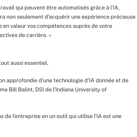
travail qui peuvent être automatisés grâce à l’IA,
ettra non seulement d’acquérir une expérience précieuse
re en valeur vos compétences auprès de votre
ctives de carrière. »
tout aussi essentiel.
sion approfondie d’une technologie d’IA donnée et de
me Bill Balint, DSI de l’Indiana University of
s de l’entreprise en un outil qui utilise l’IA est une