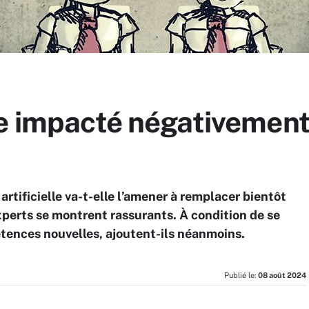
re impacté négativement
 artificielle va-t-elle l’amener à remplacer bientôt
experts se montrent rassurants. À condition de se
tences nouvelles, ajoutent-ils néanmoins.
Publié le:
08 août 2024