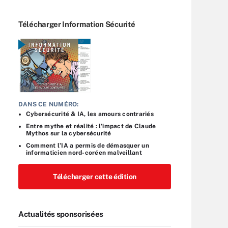
Télécharger Information Sécurité
DANS CE NUMÉRO:
Cybersécurité & IA, les amours contrariés
Entre mythe et réalité : l’impact de Claude
Mythos sur la cybersécurité
Comment l’IA a permis de démasquer un
informaticien nord-coréen malveillant
Télécharger cette édition
Actualités sponsorisées