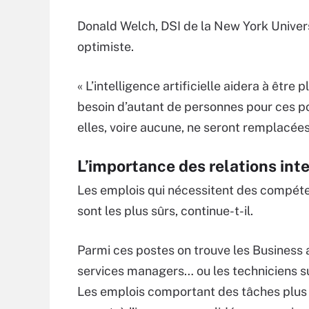
Donald Welch, DSI de la New York Univers
optimiste.
« L’intelligence artificielle aidera à être
besoin d’autant de personnes pour ces pos
elles, voire aucune, ne seront remplacée
L’importance des relations int
Les emplois qui nécessitent des compéte
sont les plus sûrs, continue-t-il.
Parmi ces postes on trouve les Business a
services managers… ou les techniciens sur
Les emplois comportant des tâches plus