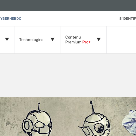
CYBERHEBDO
S'IDENTIF
Contenu
Technologies
Premium
Pro+