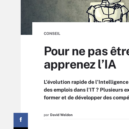
CONSEIL
Pour ne pas êt
apprenez l’IA
L’évolution rapide de l’Intelligence
des emplois dans l’IT ? Plusieurs 
former et de développer des compé
par
David Weldon