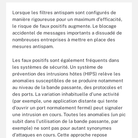
Lorsque les filtres antispam sont configurés de
manière rigoureuse pour un maximum d'efficacité,
le risque de faux positifs augmente. Le blocage
accidentel de messages importants a dissuadé de
nombreuses entreprises à mettre en place des
mesures antispam.
Les faux positifs sont également fréquents dans
les systèmes de sécurité. Un système de
prévention des intrusions hôtes (HIPS) relève les
anomalies susceptibles de se produire notamment
au niveau de la bande passante, des protocoles et
des ports. La variation inhabituelle d'une activité
(par exemple, une application distante qui tente
d'ouvrir un port normalement fermé) peut signaler
une intrusion en cours. Toutes les anomalies (un pic
subit dans l'utilisation de la bande passante, par
exemple) ne sont pas pour autant synonymes
d'attaques en cours. Cette approche repose