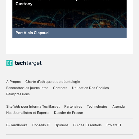
Custocy
Par:
Alain Clapaud
À Propos
Charte d’éthique et de déontologie
Rencontrez les journalistes
Contacts
Utilisation Des Cookies
Réimpressions
Site Web pour Informa TechTarget
Partenaires
Technologies
Agenda
Nos Journalistes et Experts
Dossier de Presse
E-Handbooks
Conseils IT
Opinions
Guides Essentiels
Projets IT