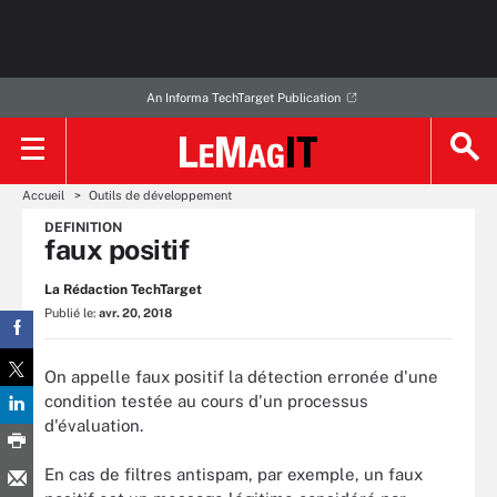
An Informa TechTarget Publication
Accueil
Outils de développement
DEFINITION
faux positif
La Rédaction TechTarget
Publié le:
avr. 20, 2018
On appelle faux positif la détection erronée d'une
condition testée au cours d'un processus
d'évaluation.
En cas de filtres antispam, par exemple, un faux