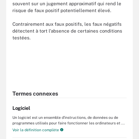
souvent sur un jugement approximatif qui rend le
risque de faux positif potentiellement élevé.
Contrairement aux faux positifs, les faux négatifs
détectent à tort l'absence de certaines conditions
testées.
Termes connexes
Logiciel
Un logiciel est un ensemble d'instructions, de données ou de
programmes utilisés pour faire fonctionner les ordinateurs et ...
Voir la définition complète