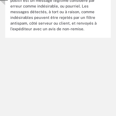
positif est un message légitime considéré par
erreur comme indésirable, ou pourriel. Les
messages détectés, à tort ou à raison, comme
indésirables peuvent être rejetés par un filtre
antispam, côté serveur ou client, et renvoyés à
l'expéditeur avec un avis de non-remise.