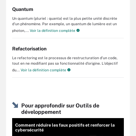
Quantum
Un quantum (pluriel : quanta) est la plus petite unité discrète
d'un phénomène. Par exemple, un quantum de lumière est un
photon,...
Voir la définition complète
Refactorisation
Le refactoring est le processus de restructuration d'un code,
tout en ne modifiant pas sa fonctionnalité d'origine. L'objectif
du...
Voir la définition complète
Pour approfondir sur Outils de
développement
Comment réduire les faux positifs et renforcer la
cybersécurité