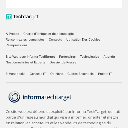
À Propos
Charte d’éthique et de déontologie
Rencontrez les journalistes
Contacts
Utilisation Des Cookies
Réimpressions
Site Web pour Informa TechTarget
Partenaires
Technologies
Agenda
Nos Journalistes et Experts
Dossier de Presse
E-Handbooks
Conseils IT
Opinions
Guides Essentiels
Projets IT