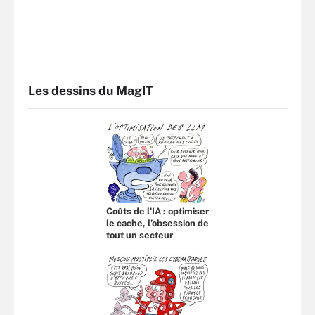
Les dessins du MagIT
Coûts de l'IA : optimiser
le cache, l’obsession de
tout un secteur