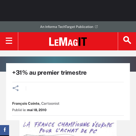
An Informa TechTarget Publication
+31% au premier trimestre
François Cointe
,
Cartoonist
Publié le:
mai 18, 2010