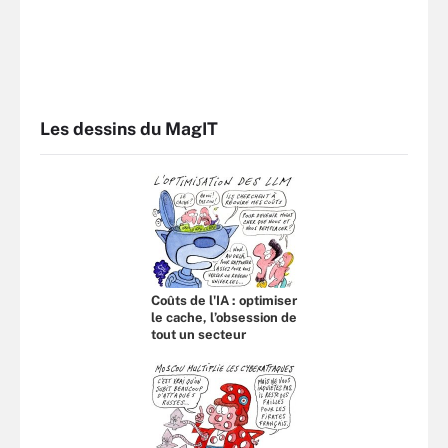
Les dessins du MagIT
Coûts de l'IA : optimiser
le cache, l’obsession de
tout un secteur