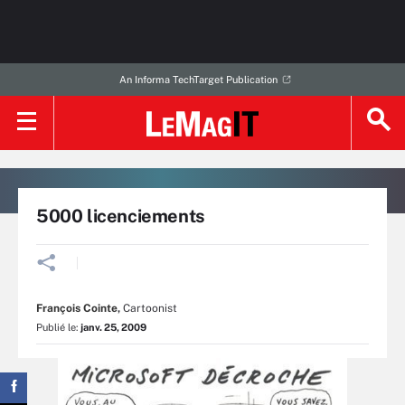
An Informa TechTarget Publication
5000 licenciements
François Cointe
,
Cartoonist
Publié le:
janv. 25, 2009