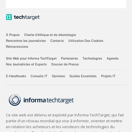
À Propos
Charte d’éthique et de déontologie
Rencontrez les journalistes
Contacts
Utilisation Des Cookies
Réimpressions
Site Web pour Informa TechTarget
Partenaires
Technologies
Agenda
Nos Journalistes et Experts
Dossier de Presse
E-Handbooks
Conseils IT
Opinions
Guides Essentiels
Projets IT