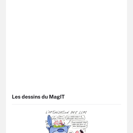
Les dessins du MagIT