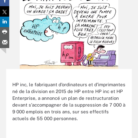
HP inc, le fabriquant d’ordinateurs et d’imprimantes
né de la division en 2015 de HP entre HP inc et HP
Enterprise, a annoncé un plan de restructuration
devant s'accompagner de la suppression de 7 000 à
9 000 emplois en trois ans, sur ses effectifs
actuels de 55 000 personnes.