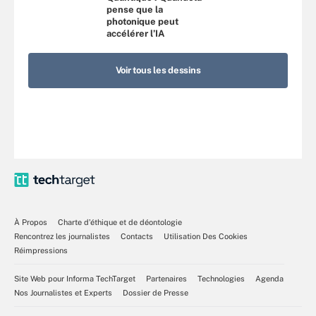
pense que la
photonique peut
accélérer l’IA
Voir tous les dessins
À Propos
Charte d’éthique et de déontologie
Rencontrez les journalistes
Contacts
Utilisation Des Cookies
Réimpressions
Site Web pour Informa TechTarget
Partenaires
Technologies
Agenda
Nos Journalistes et Experts
Dossier de Presse