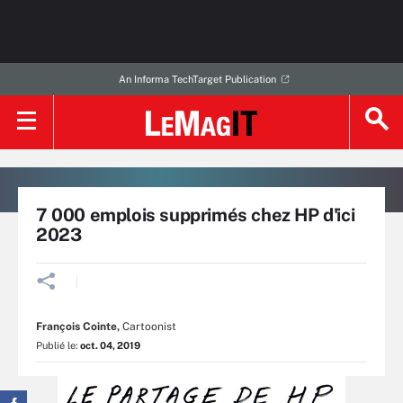
An Informa TechTarget Publication
7 000 emplois supprimés chez HP d'ici
2023
François Cointe
,
Cartoonist
Publié le:
oct. 04, 2019