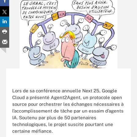
Lors de sa conférence annuelle Next 25, Google
Cloud a présenté Agent2Agent, un protocole open
source pour orchestrer les échanges nécessaires à
l’accomplissement de tâche par un essaim d’agents
IA. Soutenu par plus de 50 partenaires
technologiques, le projet suscite pourtant une
certaine méfiance.