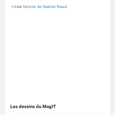
> Lire
l’article de Gaétan Raoul
Les dessins du MagIT