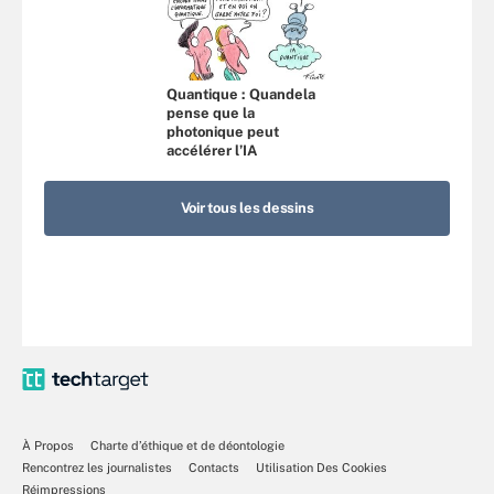
Quantique : Quandela
pense que la
photonique peut
accélérer l’IA
Voir tous les dessins
À Propos
Charte d’éthique et de déontologie
Rencontrez les journalistes
Contacts
Utilisation Des Cookies
Réimpressions