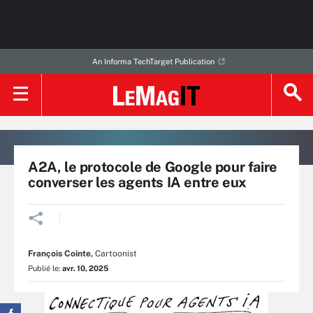
An Informa TechTarget Publication
A2A, le protocole de Google pour faire
converser les agents IA entre eux
François Cointe
,
Cartoonist
Publié le:
avr. 10, 2025