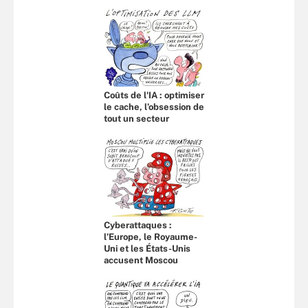
Coûts de l'IA : optimiser
le cache, l’obsession de
tout un secteur
Cyberattaques :
l’Europe, le Royaume-
Uni et les États-Unis
accusent Moscou