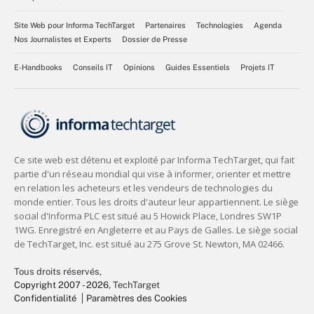
Site Web pour Informa TechTarget
Partenaires
Technologies
Agenda
Nos Journalistes et Experts
Dossier de Presse
E-Handbooks
Conseils IT
Opinions
Guides Essentiels
Projets IT
Tous droits réservés,
Copyright 2007 - 2026
, TechTarget
Confidentialité
Paramètres des Cookies