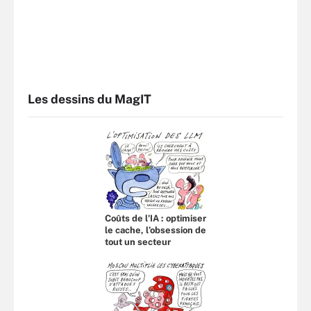
Les dessins du MagIT
Coûts de l'IA : optimiser
le cache, l’obsession de
tout un secteur