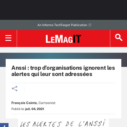
An Informa TechTarget Publication
Anssi : trop d’organisations ignorent les
alertes qui leur sont adressées
François Cointe
,
Cartoonist
Publié le:
juil. 04, 2021