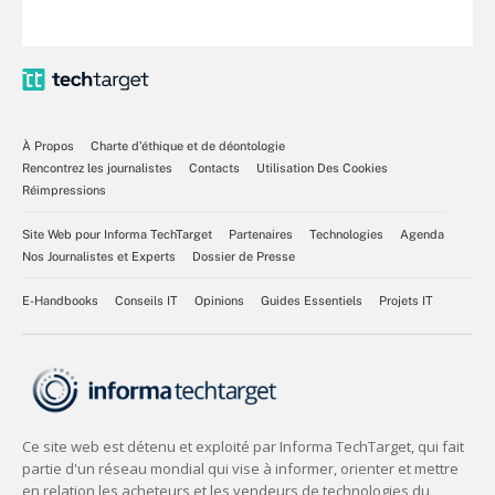
À Propos
Charte d’éthique et de déontologie
Rencontrez les journalistes
Contacts
Utilisation Des Cookies
Réimpressions
Site Web pour Informa TechTarget
Partenaires
Technologies
Agenda
Nos Journalistes et Experts
Dossier de Presse
E-Handbooks
Conseils IT
Opinions
Guides Essentiels
Projets IT