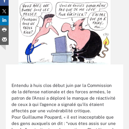
Entendu à huis clos début juin par la Commission
de la défense nationale et des forces armées, le
patron de l’Anssi a déploré le manque de réactivité
de ceux à qui l’agence a signalé qu’ils étaient
affectés par une vulnérabilité critique.
Pour Guillaume Poupard, « il est inacceptable que
des gens auxquels on dit : “vous êtes assis sur une