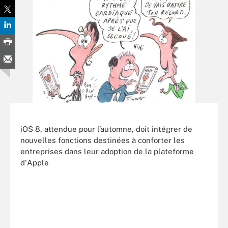
iOS 8, attendue pour l’automne, doit intégrer de
nouvelles fonctions destinées à conforter les
entreprises dans leur adoption de la plateforme
d'Apple