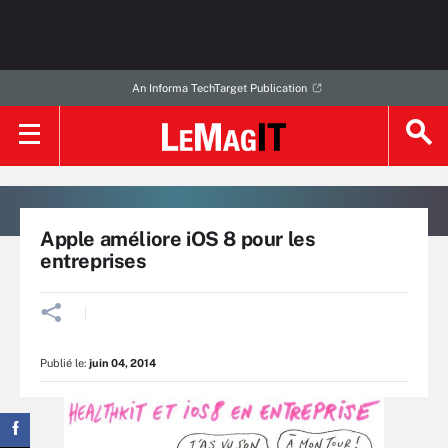
An Informa TechTarget Publication
Apple améliore iOS 8 pour les
entreprises
Publié le:
juin 04, 2014