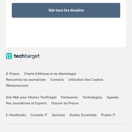
Voir tous les dessins
À Propos
Charte d’éthique et de déontologie
Rencontrez les journalistes
Contacts
Utilisation Des Cookies
Réimpressions
Site Web pour Informa TechTarget
Partenaires
Technologies
Agenda
Nos Journalistes et Experts
Dossier de Presse
E-Handbooks
Conseils IT
Opinions
Guides Essentiels
Projets IT