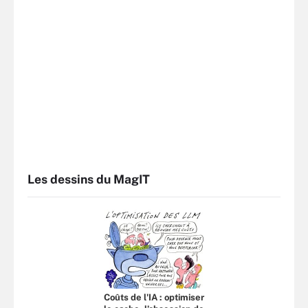
Les dessins du MagIT
Coûts de l'IA : optimiser