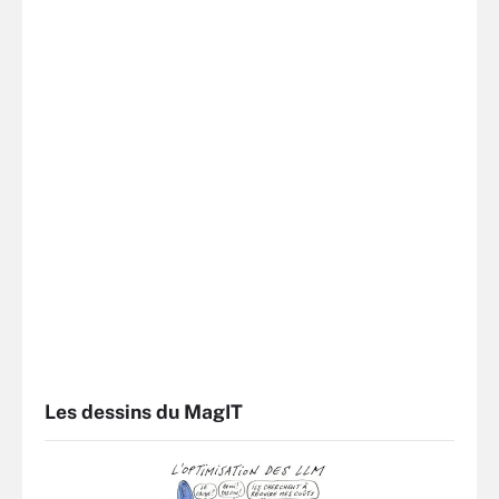
Les dessins du MagIT