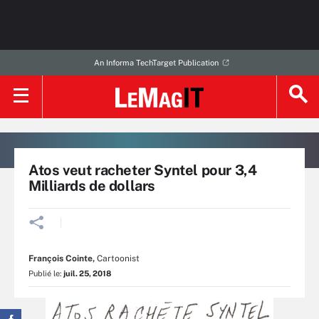
An Informa TechTarget Publication
Atos veut racheter Syntel pour 3,4
Milliards de dollars
François Cointe
,
Cartoonist
Publié le:
juil. 25, 2018