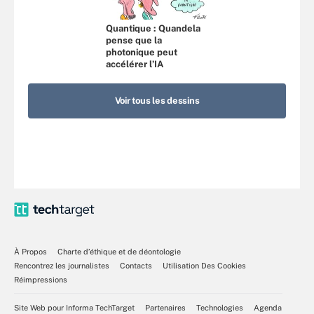
Quantique : Quandela
pense que la
photonique peut
accélérer l’IA
Voir tous les dessins
À Propos
Charte d’éthique et de déontologie
Rencontrez les journalistes
Contacts
Utilisation Des Cookies
Réimpressions
Site Web pour Informa TechTarget
Partenaires
Technologies
Agenda