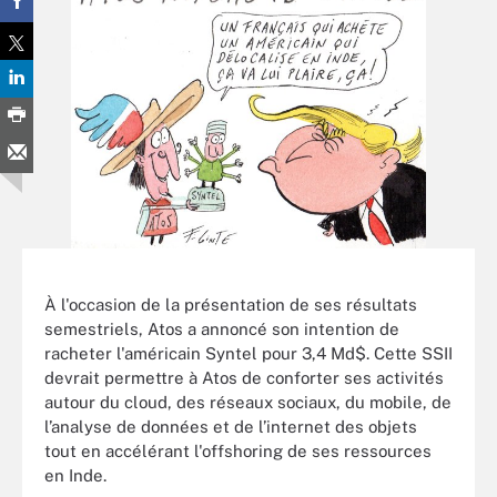
À l'occasion de la présentation de ses résultats
semestriels, Atos a annoncé son intention de
racheter l'américain Syntel pour 3,4 Md$. Cette SSII
devrait permettre à Atos de conforter ses activités
autour du cloud, des réseaux sociaux, du mobile, de
l’analyse de données et de l’internet des objets
tout en accélérant l'offshoring de ses ressources
en Inde.