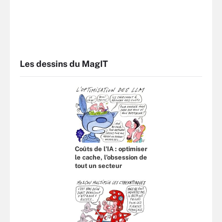
Les dessins du MagIT
Coûts de l'IA : optimiser
le cache, l’obsession de
tout un secteur