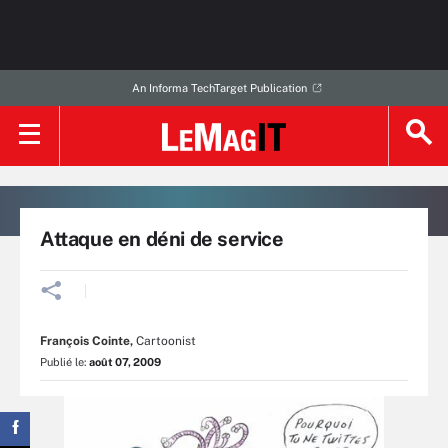
An Informa TechTarget Publication
Attaque en déni de service
François Cointe
,
Cartoonist
Publié le:
août 07, 2009