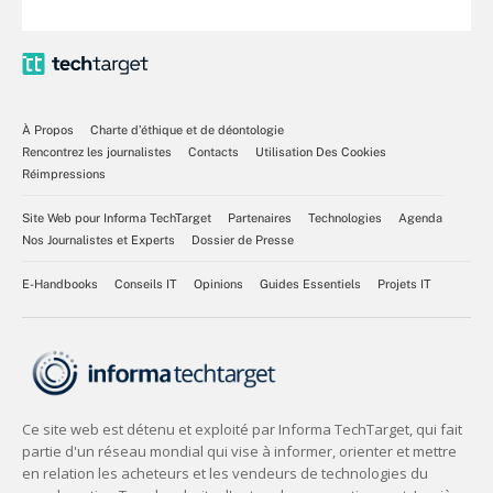
À Propos
Charte d’éthique et de déontologie
Rencontrez les journalistes
Contacts
Utilisation Des Cookies
Réimpressions
Site Web pour Informa TechTarget
Partenaires
Technologies
Agenda
Nos Journalistes et Experts
Dossier de Presse
E-Handbooks
Conseils IT
Opinions
Guides Essentiels
Projets IT