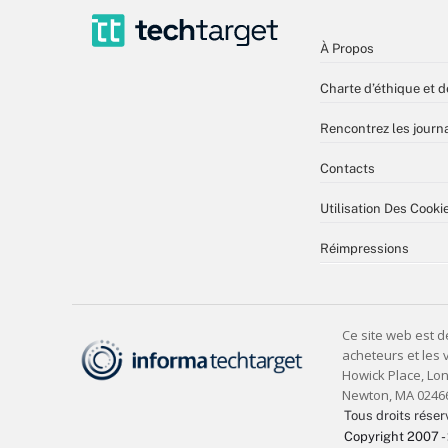
À Propos
Charte d’éthique et d
Rencontrez les journa
Contacts
Utilisation Des Cooki
Réimpressions
Tous droits réser
Copyright 2007 -