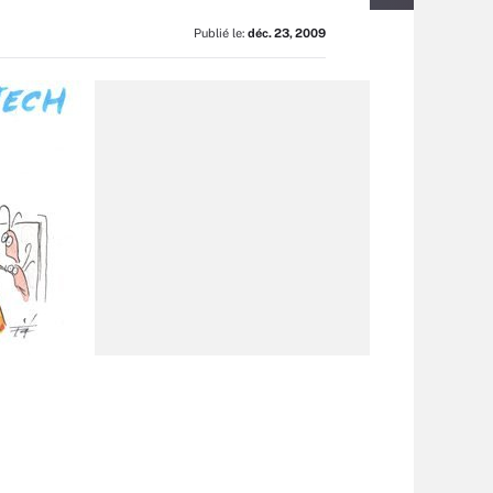
Publié le:
déc. 23, 2009