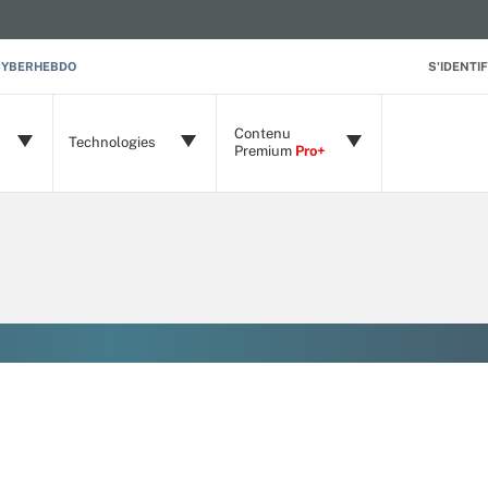
CYBERHEBDO
S'IDENTIF
Contenu
Technologies
Premium
Pro+