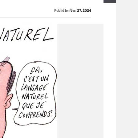
Publié le:
févr. 27, 2024