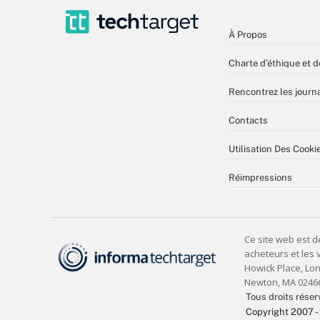
À Propos
Charte d’éthique et d
Rencontrez les journa
Contacts
Utilisation Des Cooki
Réimpressions
Tous droits réser
Copyright 2007 -