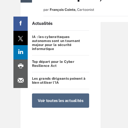
par
François Cointe
,
Cartoonist
Actualités
IA : les cyberattaques
autonomes sont un tournant
majeur pour la sécurité
informatique
Top départ pour le Cyber
Resilience Act
Les grands dirigeants peinent à
bien utiliser l’IA
Voir toutes les actualités