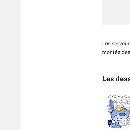
Les serveur
montée des 
Les des