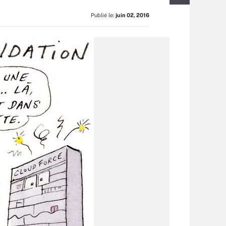
Publié le:
juin 02, 2016