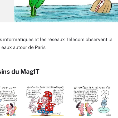
s informatiques et les réseaux Télécom observent là
eaux autour de Paris.
sins du MagIT