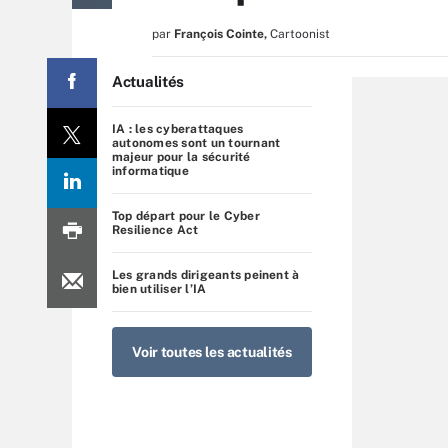
par
François Cointe
,
Cartoonist
Actualités
IA : les cyberattaques
autonomes sont un tournant
majeur pour la sécurité
informatique
Top départ pour le Cyber
Resilience Act
Les grands dirigeants peinent à
bien utiliser l’IA
Voir toutes les actualités