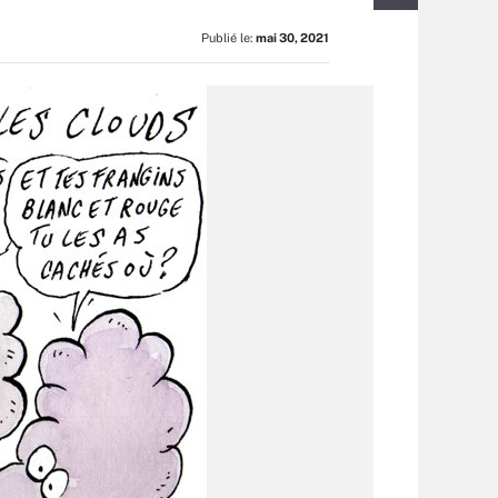
Publié le:
mai 30, 2021