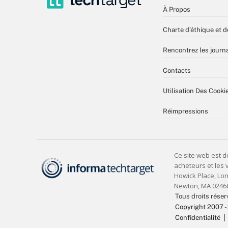
À Propos
Charte d’éthique et d
Rencontrez les journa
Contacts
Utilisation Des Cooki
Réimpressions
Tous droits réser
Copyright 2007 -
Confidentialité