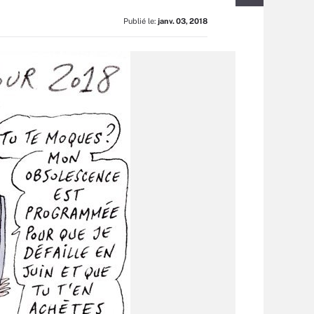
Publié le:
janv. 03, 2018