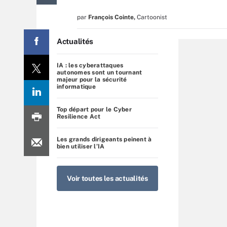
par
François Cointe
,
Cartoonist
Actualités
IA : les cyberattaques
autonomes sont un tournant
majeur pour la sécurité
informatique
Top départ pour le Cyber
Resilience Act
Les grands dirigeants peinent à
bien utiliser l’IA
Voir toutes les actualités