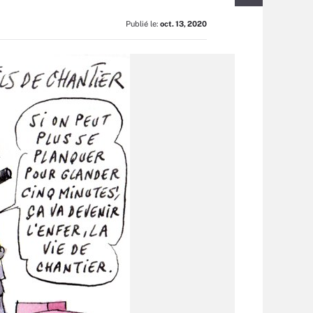
Publié le:
oct. 13, 2020