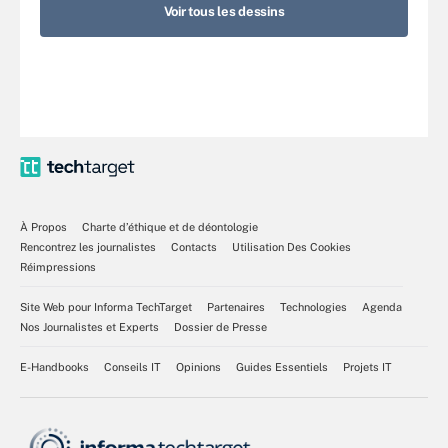
Voir tous les dessins
À Propos
Charte d’éthique et de déontologie
Rencontrez les journalistes
Contacts
Utilisation Des Cookies
Réimpressions
Site Web pour Informa TechTarget
Partenaires
Technologies
Agenda
Nos Journalistes et Experts
Dossier de Presse
E-Handbooks
Conseils IT
Opinions
Guides Essentiels
Projets IT