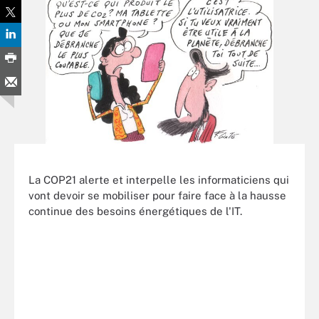
La COP21 alerte et interpelle les informaticiens qui
vont devoir se mobiliser pour faire face à la hausse
continue des besoins énergétiques de l'IT.