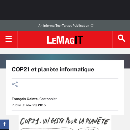
An Informa TechTarget Publication
COP21 et planète informatique
François Cointe
,
Cartoonist
Publié le:
nov. 29, 2015