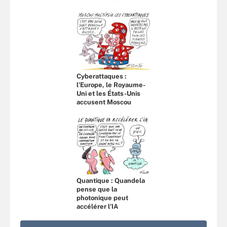
Cyberattaques :
l’Europe, le Royaume-
Uni et les États-Unis
accusent Moscou
Quantique : Quandela
pense que la
photonique peut
accélérer l’IA