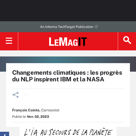
An Informa TechTarget Publication
Changements climatiques : les progrès
du NLP inspirent IBM et la NASA
François Cointe
,
Cartoonist
Publié le:
févr. 02, 2023