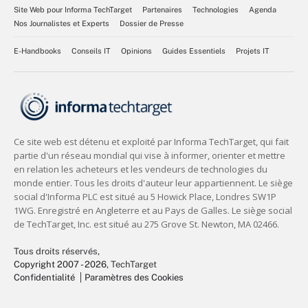
Site Web pour Informa TechTarget
Partenaires
Technologies
Agenda
Nos Journalistes et Experts
Dossier de Presse
E-Handbooks
Conseils IT
Opinions
Guides Essentiels
Projets IT
Tous droits réservés,
Copyright 2007 - 2026
, TechTarget
Confidentialité
Paramètres des Cookies