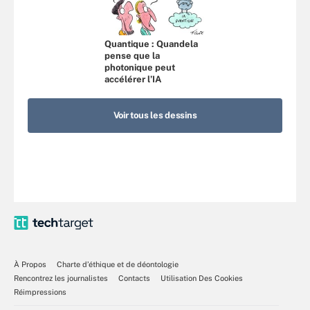
Quantique : Quandela
pense que la
photonique peut
accélérer l’IA
Voir tous les dessins
À Propos
Charte d’éthique et de déontologie
Rencontrez les journalistes
Contacts
Utilisation Des Cookies
Réimpressions