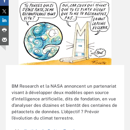
BM Research et la NASA annoncent un partenariat
visant à développer deux modèles open source
d’intelligence artificielle, dits de fondation, en vue
d’analyser des dizaines et bientôt des centaines de
pétaoctets de données. L’objectif ? Prévoir
l’évolution du climat terrestre.