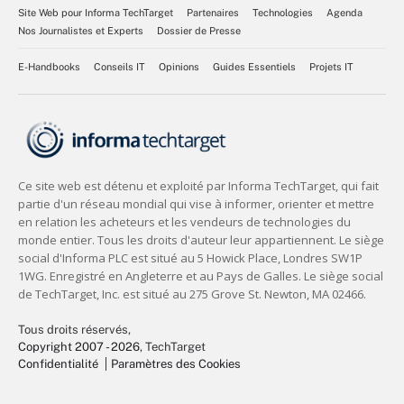
Site Web pour Informa TechTarget
Partenaires
Technologies
Agenda
Nos Journalistes et Experts
Dossier de Presse
E-Handbooks
Conseils IT
Opinions
Guides Essentiels
Projets IT
Tous droits réservés,
Copyright 2007 - 2026
, TechTarget
Confidentialité
Paramètres des Cookies