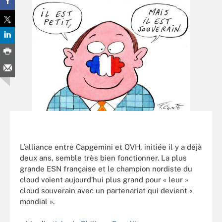
L’alliance entre Capgemini et OVH, initiée il y a déjà
deux ans, semble très bien fonctionner. La plus
grande ESN française et le champion nordiste du
cloud voient aujourd’hui plus grand pour « leur »
cloud souverain avec un partenariat qui devient «
mondial ».