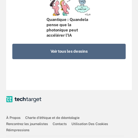
Quantique : Quandela
pense que la
photonique peut
accélérer l’IA
Voir tous les dessins
À Propos
Charte d’éthique et de déontologie
Rencontrez les journalistes
Contacts
Utilisation Des Cookies
Réimpressions