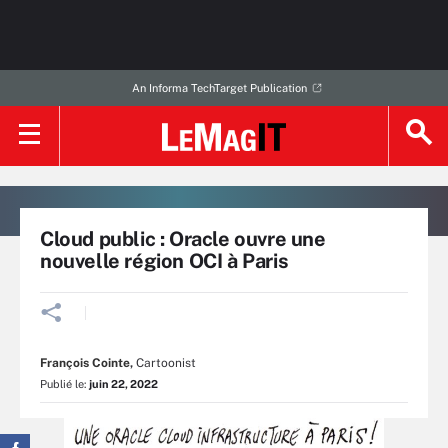
An Informa TechTarget Publication
Cloud public : Oracle ouvre une
nouvelle région OCI à Paris
François Cointe
,
Cartoonist
Publié le:
juin 22, 2022