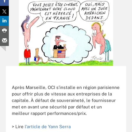
Après Marseille, OCI s’installe en région parisienne
pour offrir plus de vitesse aux entreprises de la
capitale. À défaut de souveraineté, le fournisseur
met en avant une sécurité par défaut et un
meilleur rapport performances/prix.
> Lire
l'article de Yann Serra