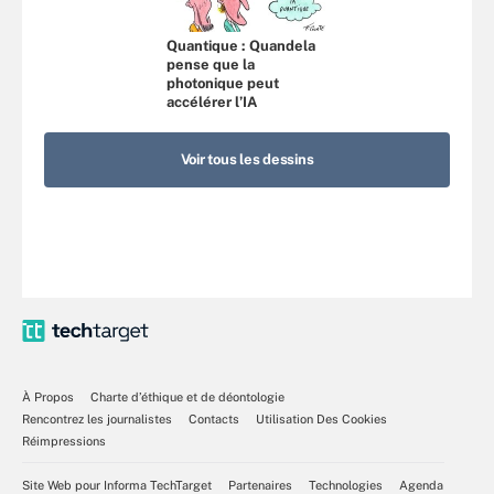
Quantique : Quandela
pense que la
photonique peut
accélérer l’IA
Voir tous les dessins
À Propos
Charte d’éthique et de déontologie
Rencontrez les journalistes
Contacts
Utilisation Des Cookies
Réimpressions
Site Web pour Informa TechTarget
Partenaires
Technologies
Agenda