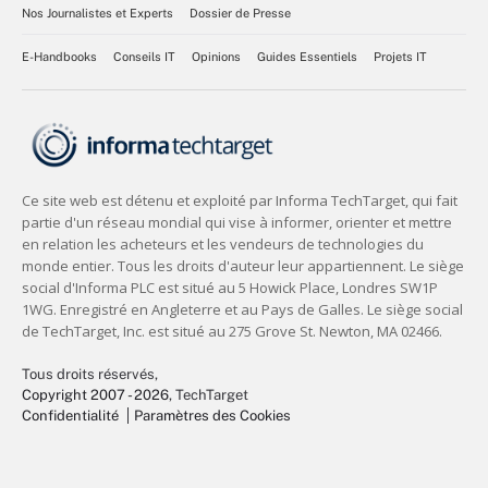
Nos Journalistes et Experts
Dossier de Presse
E-Handbooks
Conseils IT
Opinions
Guides Essentiels
Projets IT
Tous droits réservés,
Copyright 2007 - 2026
, TechTarget
Confidentialité
Paramètres des Cookies