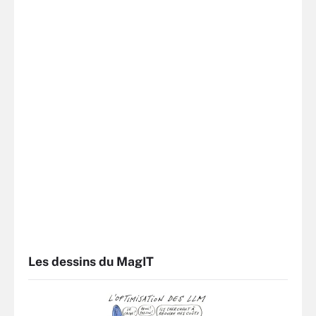
Les dessins du MagIT