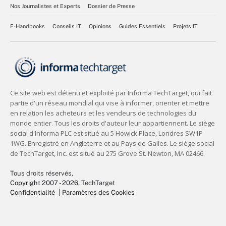
Nos Journalistes et Experts
Dossier de Presse
E-Handbooks
Conseils IT
Opinions
Guides Essentiels
Projets IT
Tous droits réservés,
Copyright 2007 - 2026
, TechTarget
Confidentialité
Paramètres des Cookies