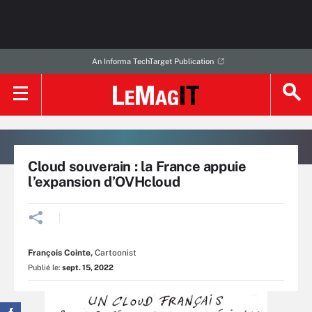
An Informa TechTarget Publication
Cloud souverain : la France appuie
l’expansion d’OVHcloud
François Cointe
,
Cartoonist
Publié le:
sept. 15, 2022