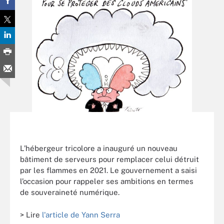
L’hébergeur tricolore a inauguré un nouveau
bâtiment de serveurs pour remplacer celui détruit
par les flammes en 2021. Le gouvernement a saisi
l’occasion pour rappeler ses ambitions en termes
de souveraineté numérique.
> Lire
l'article de Yann Serra