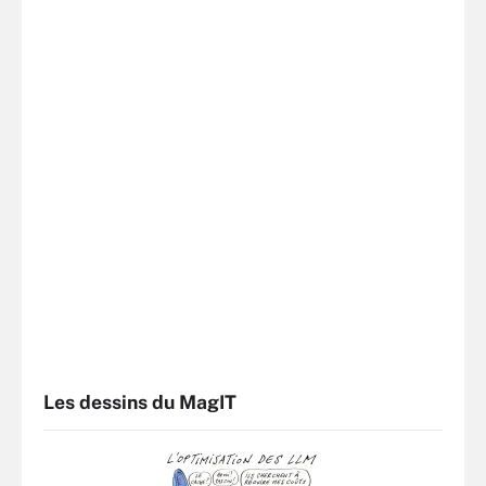
Les dessins du MagIT