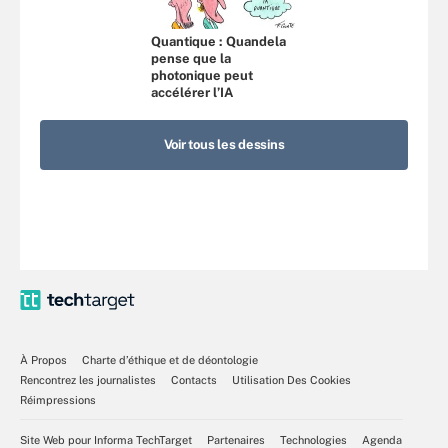
Quantique : Quandela
pense que la
photonique peut
accélérer l’IA
Voir tous les dessins
À Propos
Charte d’éthique et de déontologie
Rencontrez les journalistes
Contacts
Utilisation Des Cookies
Réimpressions
Site Web pour Informa TechTarget
Partenaires
Technologies
Agenda