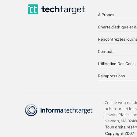
À Propos
Charte d’éthique et d
Rencontrez les journa
Contacts
Utilisation Des Cooki
Réimpressions
Tous droits réser
Copyright 2007 -