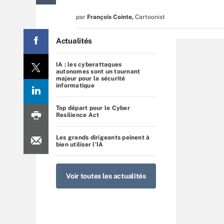
par
François Cointe
,
Cartoonist
Actualités
IA : les cyberattaques
autonomes sont un tournant
majeur pour la sécurité
informatique
Top départ pour le Cyber
Resilience Act
Les grands dirigeants peinent à
bien utiliser l’IA
Voir toutes les actualités