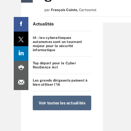
par
François Cointe
,
Cartoonist
Actualités
IA : les cyberattaques
autonomes sont un tournant
majeur pour la sécurité
informatique
Top départ pour le Cyber
Resilience Act
Les grands dirigeants peinent à
bien utiliser l’IA
Voir toutes les actualités