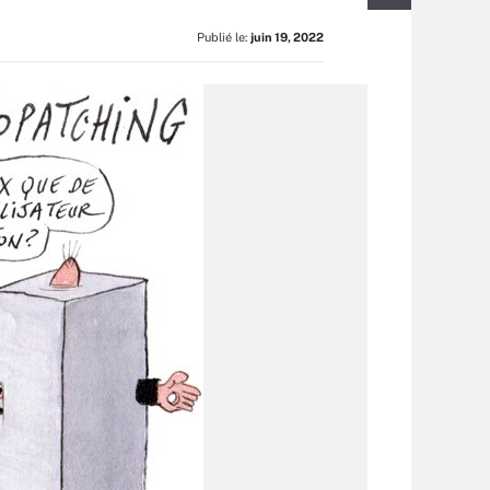
Publié le:
juin 19, 2022