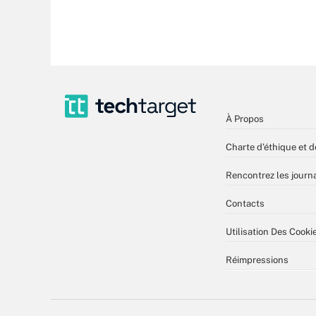
À Propos
Charte d’éthique et d
Rencontrez les journa
Contacts
Utilisation Des Cooki
Réimpressions