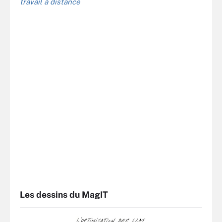
travail à distance
Les dessins du MagIT