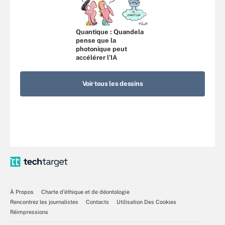
Quantique : Quandela
pense que la
photonique peut
accélérer l’IA
Voir tous les dessins
À Propos
Charte d’éthique et de déontologie
Rencontrez les journalistes
Contacts
Utilisation Des Cookies
Réimpressions