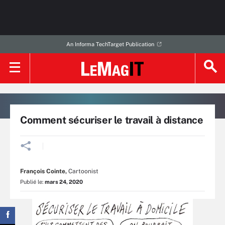
An Informa TechTarget Publication
Comment sécuriser le travail à distance
François Cointe
,
Cartoonist
Publié le:
mars 24, 2020