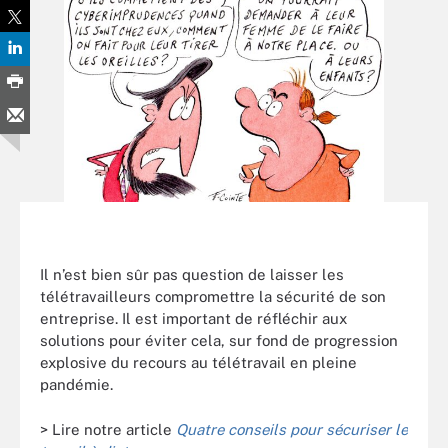
Il n’est bien sûr pas question de laisser les
télétravailleurs compromettre la sécurité de son
entreprise. Il est important de réfléchir aux
solutions pour éviter cela, sur fond de progression
explosive du recours au télétravail en pleine
pandémie.
> Lire notre article
Quatre conseils pour sécuriser le