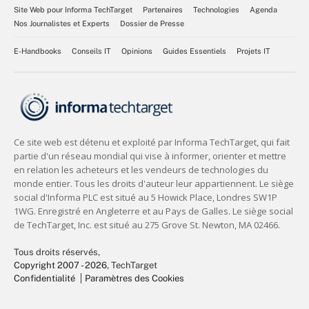
Site Web pour Informa TechTarget
Partenaires
Technologies
Agenda
Nos Journalistes et Experts
Dossier de Presse
E-Handbooks
Conseils IT
Opinions
Guides Essentiels
Projets IT
Tous droits réservés,
Copyright 2007 - 2026
, TechTarget
Confidentialité
Paramètres des Cookies