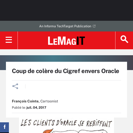
An Informa TechTarget Publication
Coup de colère du Cigref envers Oracle
François Cointe
,
Cartoonist
Publié le:
juil. 04, 2017