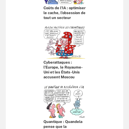
Coûts de l'IA : optimiser
le cache, l’obsession de
tout un secteur
Cyberattaques :
l’Europe, le Royaume-
Uni et les États-Unis
accusent Moscou
Quantique : Quandela
pense que la