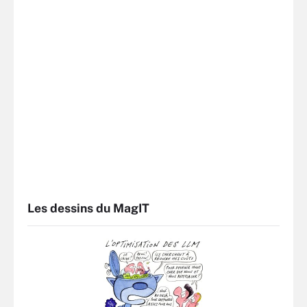
Les dessins du MagIT