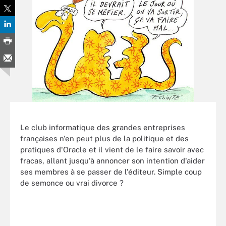
Le club informatique des grandes entreprises
françaises n'en peut plus de la politique et des
pratiques d'Oracle et il vient de le faire savoir avec
fracas, allant jusqu'à annoncer son intention d'aider
ses membres à se passer de l'éditeur. Simple coup
de semonce ou vrai divorce ?