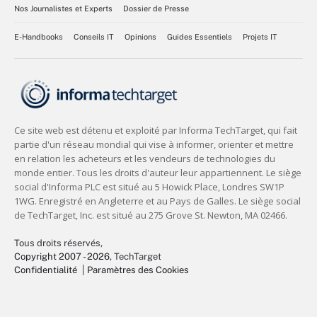
Nos Journalistes et Experts
Dossier de Presse
E-Handbooks
Conseils IT
Opinions
Guides Essentiels
Projets IT
Tous droits réservés,
Copyright 2007 - 2026
, TechTarget
Confidentialité
Paramètres des Cookies