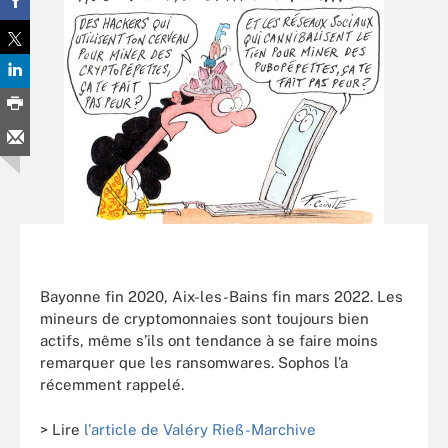
Bayonne fin 2020, Aix-les-Bains fin mars 2022. Les
mineurs de cryptomonnaies sont toujours bien
actifs, même s’ils ont tendance à se faire moins
remarquer que les ransomwares. Sophos l’a
récemment rappelé.
> Lire
l'article de Valéry Rieß-Marchive