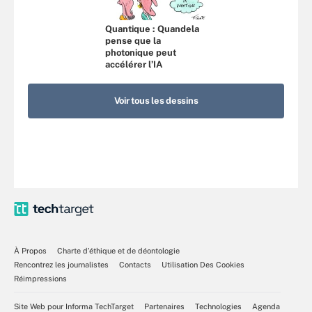
Quantique : Quandela
pense que la
photonique peut
accélérer l’IA
Voir tous les dessins
À Propos
Charte d’éthique et de déontologie
Rencontrez les journalistes
Contacts
Utilisation Des Cookies
Réimpressions
Site Web pour Informa TechTarget
Partenaires
Technologies
Agenda