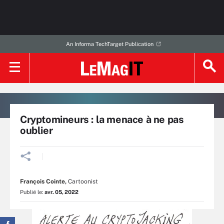
An Informa TechTarget Publication
Cryptomineurs : la menace à ne pas
oublier
François Cointe
,
Cartoonist
Publié le:
avr. 05, 2022