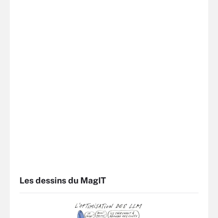
Les dessins du MagIT