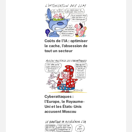
Coûts de l'IA : optimiser
le cache, l’obsession de
tout un secteur
Cyberattaques :
l’Europe, le Royaume-
Uni et les États-Unis
accusent Moscou