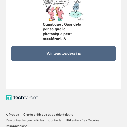
Quantique : Quandela
pense que la
photonique peut
accélérer l’IA
Voir tous les dessins
À Propos
Charte d’éthique et de déontologie
Rencontrez les journalistes
Contacts
Utilisation Des Cookies
Réimpressions