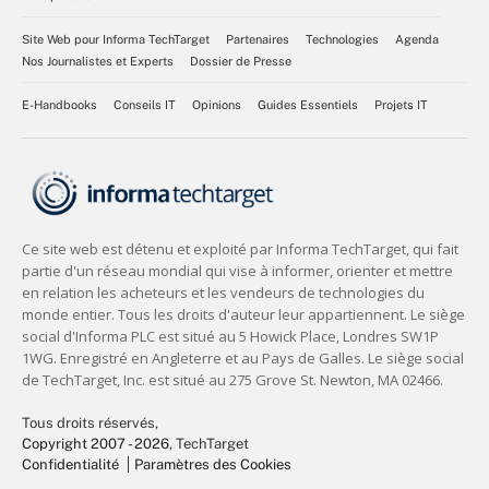
Site Web pour Informa TechTarget
Partenaires
Technologies
Agenda
Nos Journalistes et Experts
Dossier de Presse
E-Handbooks
Conseils IT
Opinions
Guides Essentiels
Projets IT
Tous droits réservés,
Copyright 2007 - 2026
, TechTarget
Confidentialité
Paramètres des Cookies