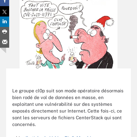
Le groupe cl0p suit son mode opératoire désormais
bien rodé de vol de données en masse, en
exploitant une vulnérabilité sur des systèmes
exposés directement sur Internet. Cette fois-ci, ce
sont les serveurs de fichiers CenterStack qui sont
concernés.