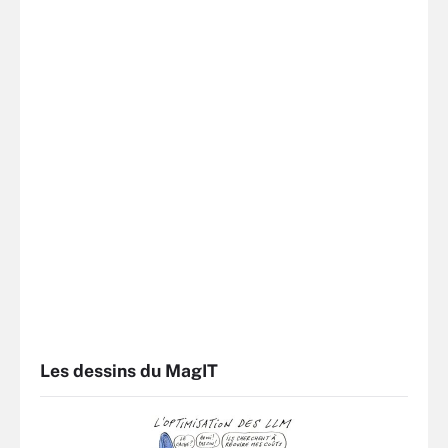
Les dessins du MagIT