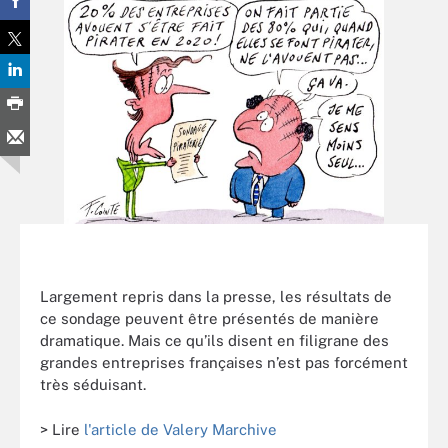
Largement repris dans la presse, les résultats de
ce sondage peuvent être présentés de manière
dramatique. Mais ce qu’ils disent en filigrane des
grandes entreprises françaises n’est pas forcément
très séduisant.
> Lire
l'article de Valery Marchive