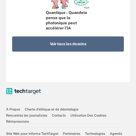
Quantique : Quandela
pense que la
photonique peut
accélérer l’IA
Voir tous les dessins
À Propos
Charte d’éthique et de déontologie
Rencontrez les journalistes
Contacts
Utilisation Des Cookies
Réimpressions
Site Web pour Informa TechTarget
Partenaires
Technologies
Agenda