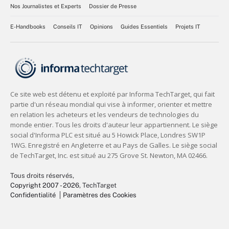
Nos Journalistes et Experts
Dossier de Presse
E-Handbooks
Conseils IT
Opinions
Guides Essentiels
Projets IT
Tous droits réservés,
Copyright 2007 - 2026
, TechTarget
Confidentialité
Paramètres des Cookies