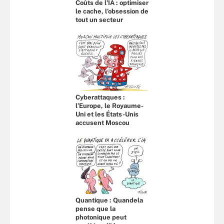
Coûts de l'IA : optimiser
le cache, l’obsession de
tout un secteur
Cyberattaques :
l’Europe, le Royaume-
Uni et les États-Unis
accusent Moscou
Quantique : Quandela
pense que la
photonique peut