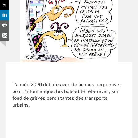
L'année 2020 débute avec de bonnes perpectives
pour l'informatique, les bots et le télétravail, sur
fond de grèves persistantes des transports
urbains.