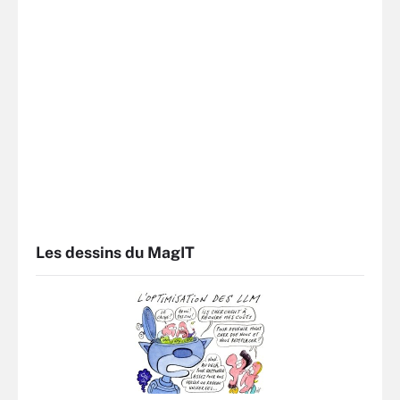
Les dessins du MagIT