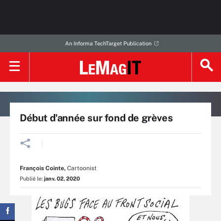
An Informa TechTarget Publication
Début d'année sur fond de grèves
François Cointe
,
Cartoonist
Publié le:
janv. 02, 2020