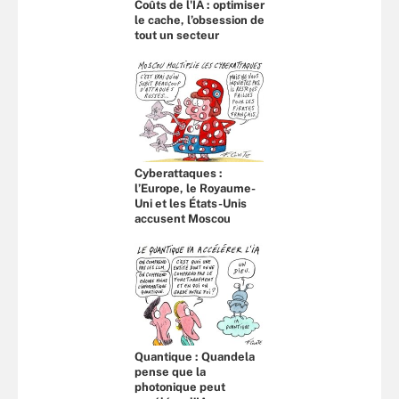
Coûts de l'IA : optimiser
le cache, l’obsession de
tout un secteur
Cyberattaques :
l’Europe, le Royaume-
Uni et les États-Unis
accusent Moscou
Quantique : Quandela
pense que la
photonique peut