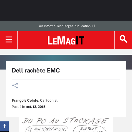
An Informa TechTarget Publication
Dell rachète EMC
François Cointe
,
Cartoonist
Publié le:
oct. 13, 2015