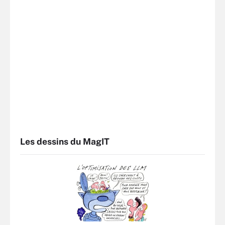
Les dessins du MagIT