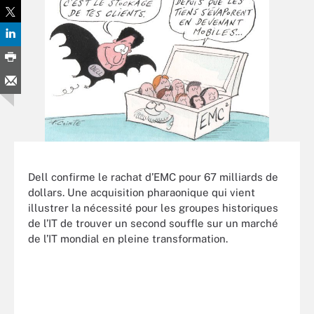
Dell confirme le rachat d’EMC pour 67 milliards de
dollars. Une acquisition pharaonique qui vient
illustrer la nécessité pour les groupes historiques
de l’IT de trouver un second souffle sur un marché
de l’IT mondial en pleine transformation.