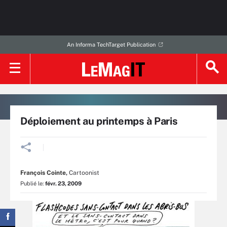
An Informa TechTarget Publication
Déploiement au printemps à Paris
François Cointe
,
Cartoonist
Publié le:
févr. 23, 2009