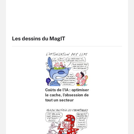
Les dessins du MagIT
Coûts de l'IA : optimiser
le cache, l’obsession de
tout un secteur