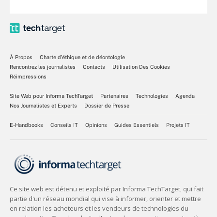
À Propos
Charte d’éthique et de déontologie
Rencontrez les journalistes
Contacts
Utilisation Des Cookies
Réimpressions
Site Web pour Informa TechTarget
Partenaires
Technologies
Agenda
Nos Journalistes et Experts
Dossier de Presse
E-Handbooks
Conseils IT
Opinions
Guides Essentiels
Projets IT