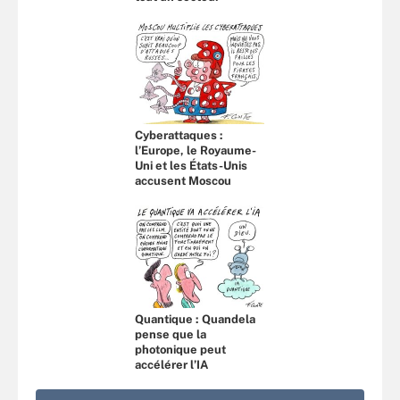
Cyberattaques :
l’Europe, le Royaume-
Uni et les États-Unis
accusent Moscou
Quantique : Quandela
pense que la
photonique peut
accélérer l’IA