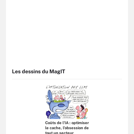
Les dessins du MagIT
Coûts de l'IA : optimiser
le cache, l’obsession de
tout un secteur