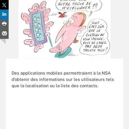
Des applications mobiles permettraient à la NSA
d’obtenir des informations sur les utilisateurs tels
que la localisation ou la liste des contacts.