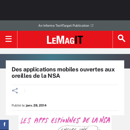
An Informa TechTarget Publication
Des applications mobiles ouvertes aux
oreilles de la NSA
Publié le:
janv. 28, 2014