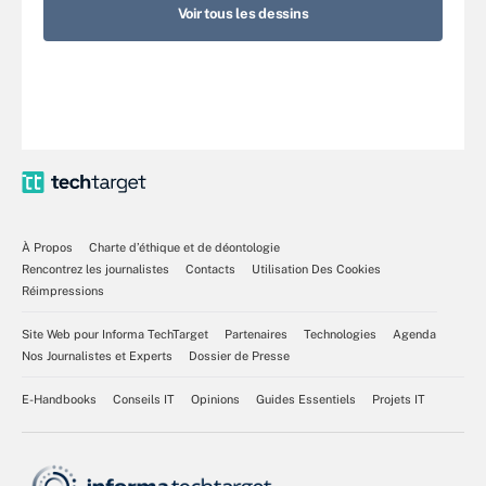
Voir tous les dessins
À Propos
Charte d’éthique et de déontologie
Rencontrez les journalistes
Contacts
Utilisation Des Cookies
Réimpressions
Site Web pour Informa TechTarget
Partenaires
Technologies
Agenda
Nos Journalistes et Experts
Dossier de Presse
E-Handbooks
Conseils IT
Opinions
Guides Essentiels
Projets IT