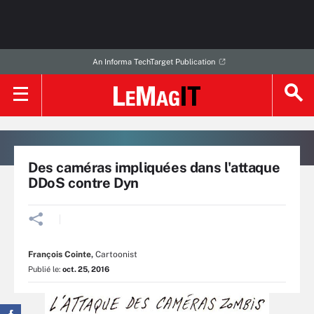
An Informa TechTarget Publication
Des caméras impliquées dans l'attaque
DDoS contre Dyn
François Cointe
,
Cartoonist
Publié le:
oct. 25, 2016