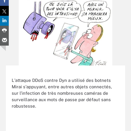
L'attaque DDoS contre Dyn a utilisé des botnets
Mirai s'appuyant, entre autres objets connectés,
sur l'infection de très nombreuses caméras de
surveillance aux mots de passe par défaut sans
robustesse.