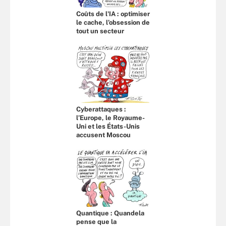
Coûts de l'IA : optimiser
le cache, l’obsession de
tout un secteur
Cyberattaques :
l’Europe, le Royaume-
Uni et les États-Unis
accusent Moscou
Quantique : Quandela
pense que la