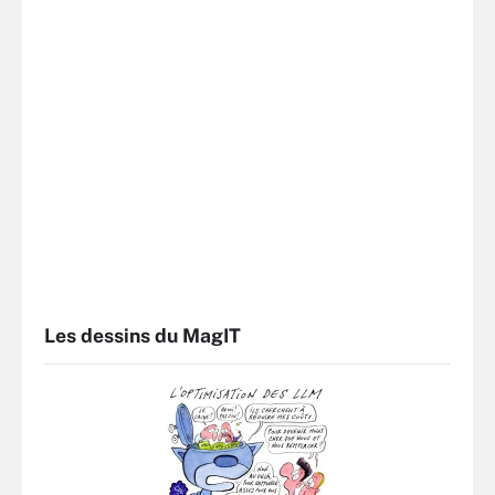
Les dessins du MagIT