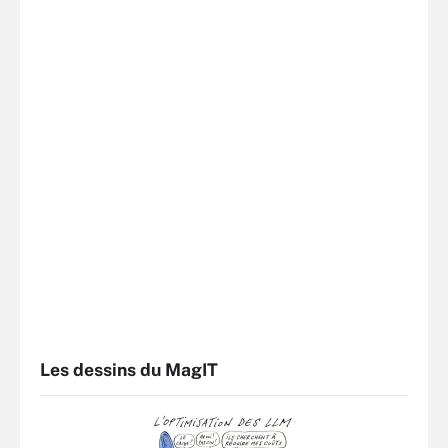
Les dessins du MagIT