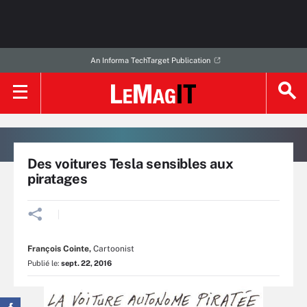
An Informa TechTarget Publication
Des voitures Tesla sensibles aux
piratages
François Cointe
,
Cartoonist
Publié le:
sept. 22, 2016