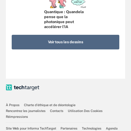
Quantique : Quandela
pense que la
photonique peut
accélérer l’IA
Voir tous les dessins
À Propos
Charte d’éthique et de déontologie
Rencontrez les journalistes
Contacts
Utilisation Des Cookies
Réimpressions
Site Web pour Informa TechTarget
Partenaires
Technologies
Agenda