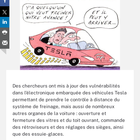
Des chercheurs ont mis à jour des vulnérabilités
dans l’électronique embarquée des véhicules Tesla
permettant de prendre le contrôle à distance du
système de freinage, mais aussi de nombreux
autres organes de la voiture : ouverture et
fermeture des vitres et du toit ouvrant, commande
des rétroviseurs et des réglages des sièges, ainsi
que des essuie-glaces.