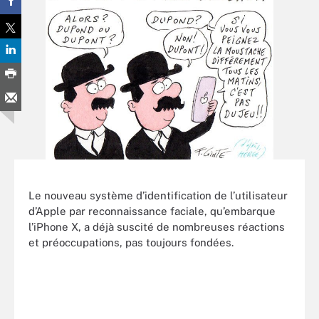
Le nouveau système d’identification de l’utilisateur
d’Apple par reconnaissance faciale, qu’embarque
l’iPhone X, a déjà suscité de nombreuses réactions
et préoccupations, pas toujours fondées.