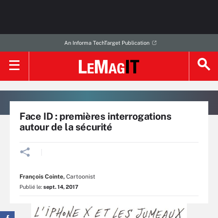
An Informa TechTarget Publication
Face ID : premières interrogations
autour de la sécurité
François Cointe
,
Cartoonist
Publié le:
sept. 14, 2017