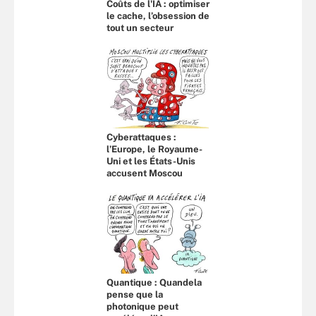
Coûts de l'IA : optimiser
le cache, l’obsession de
tout un secteur
Cyberattaques :
l’Europe, le Royaume-
Uni et les États-Unis
accusent Moscou
Quantique : Quandela
pense que la
photonique peut