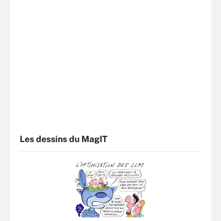
Les dessins du MagIT