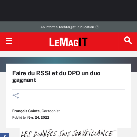
An Informa TechTarget Publication
Faire du RSSI et du DPO un duo
gagnant
François Cointe
,
Cartoonist
Publié le:
févr. 24, 2022