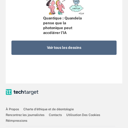
Quantique : Quandela
pense que la
photonique peut
accélérer l’IA
Voir tous les dessins
À Propos
Charte d’éthique et de déontologie
Rencontrez les journalistes
Contacts
Utilisation Des Cookies
Réimpressions