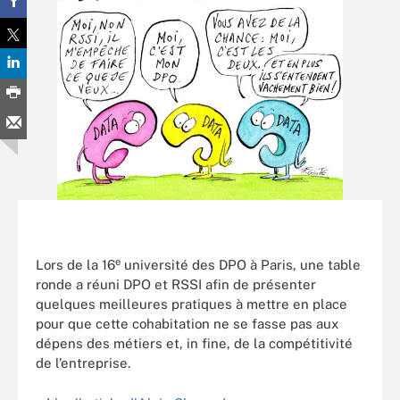
e
Lors de la 16
université des DPO à Paris, une table
ronde a réuni DPO et RSSI afin de présenter
quelques meilleures pratiques à mettre en place
pour que cette cohabitation ne se fasse pas aux
dépens des métiers et, in fine, de la compétitivité
de l’entreprise.