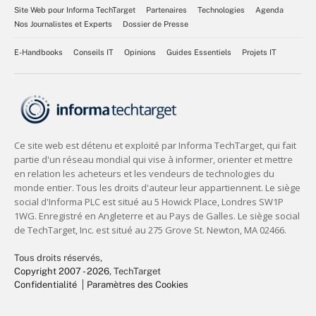
Site Web pour Informa TechTarget
Partenaires
Technologies
Agenda
Nos Journalistes et Experts
Dossier de Presse
E-Handbooks
Conseils IT
Opinions
Guides Essentiels
Projets IT
Tous droits réservés,
Copyright 2007 - 2026
, TechTarget
Confidentialité
Paramètres des Cookies