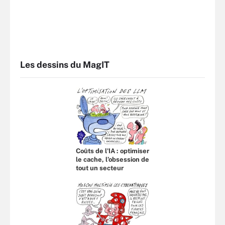
Les dessins du MagIT
Coûts de l'IA : optimiser
le cache, l’obsession de
tout un secteur