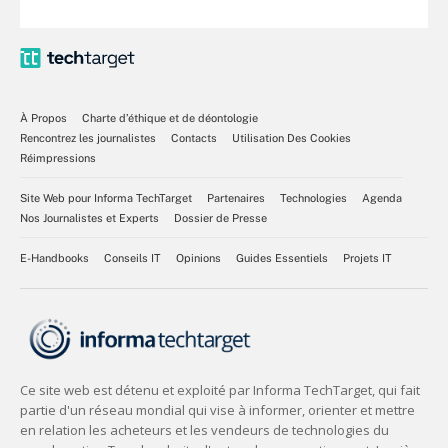
À Propos
Charte d’éthique et de déontologie
Rencontrez les journalistes
Contacts
Utilisation Des Cookies
Réimpressions
Site Web pour Informa TechTarget
Partenaires
Technologies
Agenda
Nos Journalistes et Experts
Dossier de Presse
E-Handbooks
Conseils IT
Opinions
Guides Essentiels
Projets IT