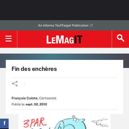
An Informa TechTarget Publication
Fin des enchères
François Cointe
,
Cartoonist
Publié le:
sept. 02, 2010