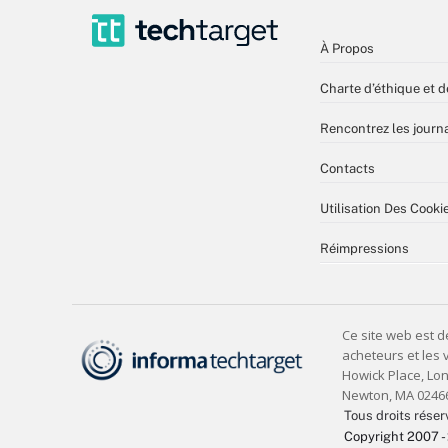
À Propos
Charte d’éthique et d
Rencontrez les journa
Contacts
Utilisation Des Cooki
Réimpressions
Tous droits réser
Copyright 2007 -