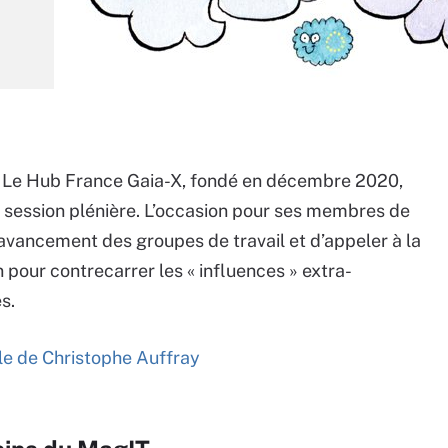
 Le Hub France Gaia-X,
fondé en décembre 2020,
e session plénière. L’occasion pour ses membres de
’avancement des groupes de travail et d’appeler à la
 pour contrecarrer les « influences » extra-
s.
icle de Christophe Auffray