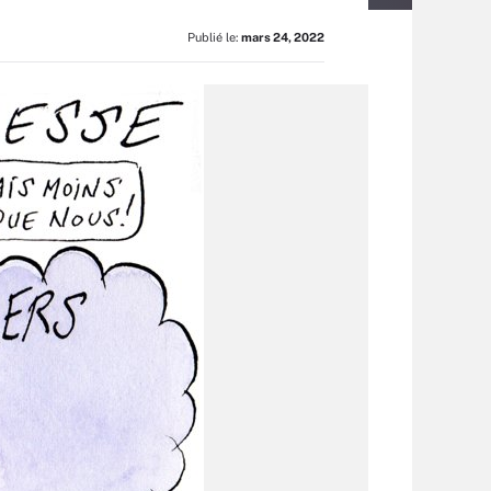
Publié le:
mars 24, 2022