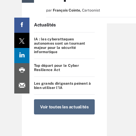
par
François Cointe
,
Cartoonist
Actualités
IA : les cyberattaques
autonomes sont un tournant
majeur pour la sécurité
informatique
Top départ pour le Cyber
Resilience Act
Les grands dirigeants peinent à
bien utiliser l’IA
Voir toutes les actualités