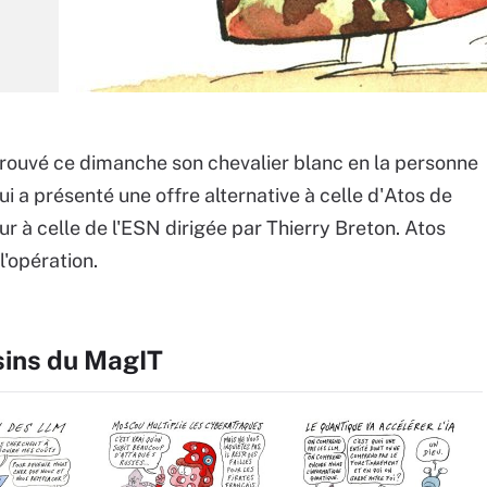
rouvé ce dimanche son chevalier blanc en la personne
i a présenté une offre alternative à celle d'Atos de
ur à celle de l'ESN dirigée par Thierry Breton. Atos
'opération.
sins du MagIT