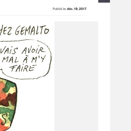
Publié le:
déc. 19, 2017