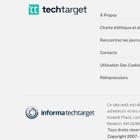
À Propos
Charte d’éthique et d
Rencontrez les journa
Contacts
Utilisation Des Cooki
Réimpressions
Tous droits réser
Copyright 2007 -