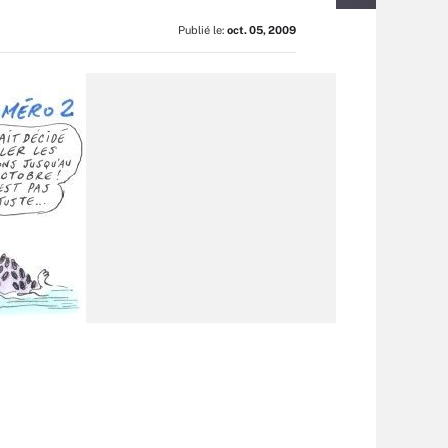
Publié le:
oct. 05, 2009