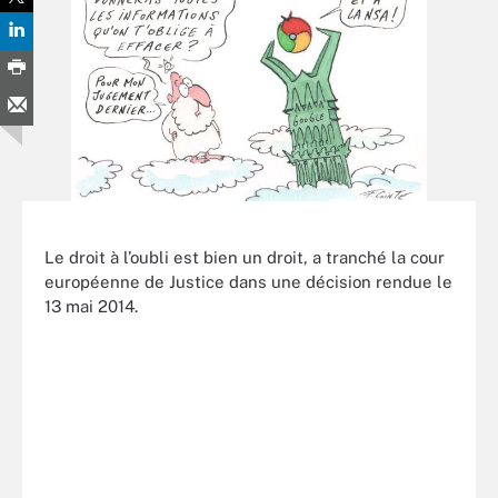
Le droit à l’oubli est bien un droit, a tranché la cour
européenne de Justice dans une décision rendue le
13 mai 2014.