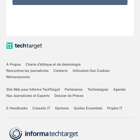
À Propos
Charte d’éthique et de déontologie
Rencontrez les journalistes
Contacts
Utilisation Des Cookies
Réimpressions
Site Web pour Informa TechTarget
Partenaires
Technologies
Agenda
Nos Journalistes et Experts
Dossier de Presse
E-Handbooks
Conseils IT
Opinions
Guides Essentiels
Projets IT