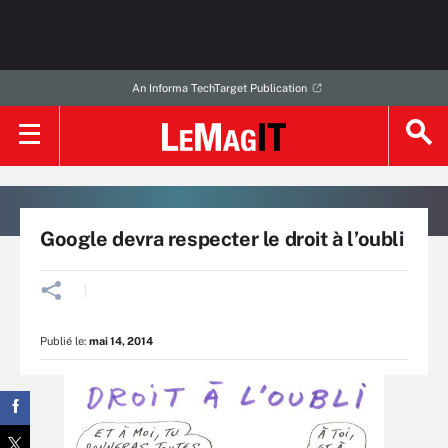
An Informa TechTarget Publication
Google devra respecter le droit à l’oubli
Publié le:
mai 14, 2014