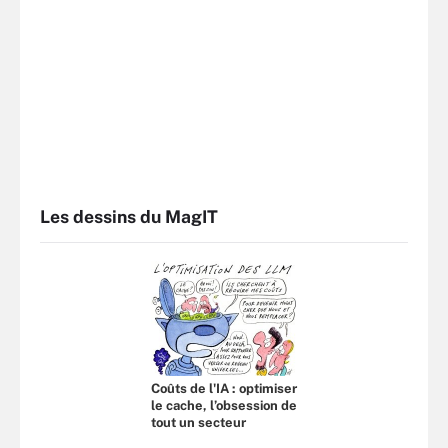
Les dessins du MagIT
Coûts de l'IA : optimiser
le cache, l’obsession de
tout un secteur